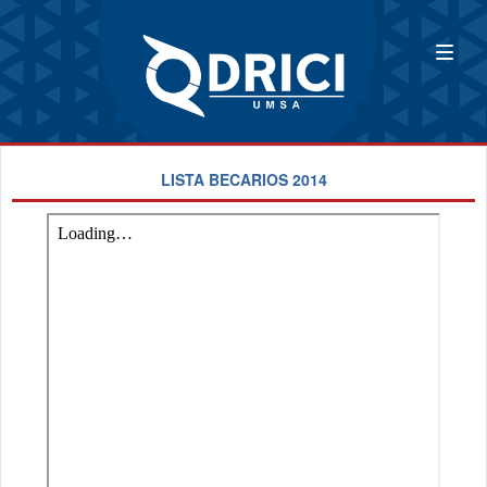
LISTA BECARIOS 2014