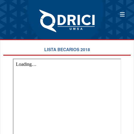
LISTA BECARIOS 2018