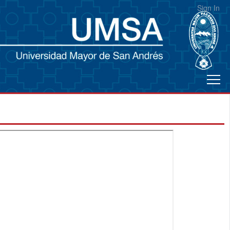
Sign In