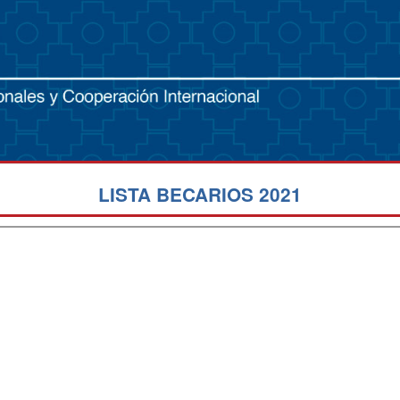
LISTA BECARIOS 2021