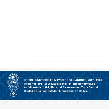
© DTIC - UNIVERSIDAD MAYOR DE SAN ANDRÉS, 2017 - 2026
Teléfono: (591 - 2) 2612298. E-mail:
informate@umsa.bo
Av. Villazón N° 1995, Plaza del Bicentenario - Zona Central.
Ciudad de La Paz. Estado Plurinacional de Bolivia