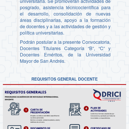
universitaria. Se promoverán actividades de
posgrado, asistencia técnicocientífica para
el desarrollo, consolidación de nuevas
áreas disciplinarias, apoyo a la formación
de docentes y a las actividades de gestión y
política universitarias.
Podrán postular a la presente Convocatoria,
Docentes Titulares Categoría “B”, “C” y
Docentes Eméritos, de la Universidad
Mayor de San Andrés.
REQUISITOS GENERAL DOCENTE