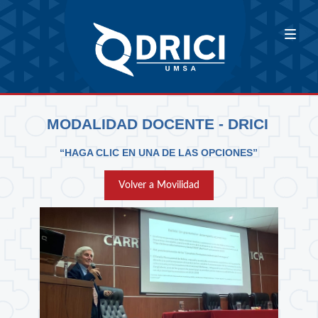
MODALIDAD DOCENTE - DRICI
“HAGA CLIC EN UNA DE LAS OPCIONES”
Volver a Movilidad