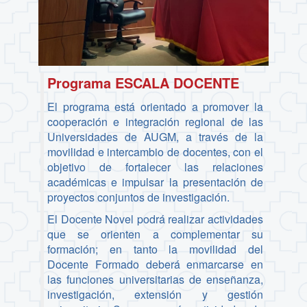
Programa ESCALA DOCENTE
El programa está orientado a promover la
cooperación e integración regional de las
Universidades de AUGM, a través de la
movilidad e intercambio de docentes, con el
objetivo de fortalecer las relaciones
académicas e impulsar la presentación de
proyectos conjuntos de investigación.
El Docente Novel podrá realizar actividades
que se orienten a complementar su
formación; en tanto la movilidad del
Docente Formado deberá enmarcarse en
las funciones universitarias de enseñanza,
investigación, extensión y gestión