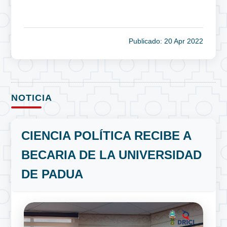
Publicado: 20 Apr 2022
NOTICIA
CIENCIA POLÍTICA RECIBE A
BECARIA DE LA UNIVERSIDAD
DE PADUA