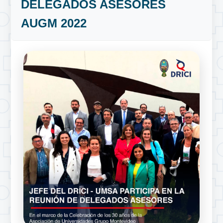
DELEGADOS ASESORES
AUGM 2022