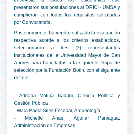
presentaron sus postulaciones al DRICI - UMSA y
cumplieron con todos los requisitos solicitados
por Convocatoria.
Posteriormente, habiendo realizado la evaluación
respectiva acorde a los criterios establecidos,
seleccionaron a tres (3) representantes
institucionales de la Universidad Mayor de San
Andrés para habilitarlos a la siguiente etapa de
selección por la Fundación Botín, con el siguiente
detalle:
- Adriana Molina Badani, Ciencia Política y
Gestión Pública
- Wara Paola Siles Escobar, Arqueología
- Michelle Anael Aguilar Paniagua,
Administración de Empresas