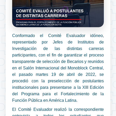
Conformado el Comité Evaluador idóneo,
representado por Jefes de Institutos de
Investigación de las distintas carreras
participantes, con el fin de garantizar el proceso
transparente de selección de Becarios y reunidos
en el Salón Internacional del Monoblock Central,
el pasado martes 19 de abril de 2022, se
procedió con la preselección de postulantes
institucionales para presentarse a la XIII Edición
del Programa para el Fortalecimiento de la
Función Pública en América Latina.
El Comité Evaluador realizó la correspondiente
entrevista a todos los estudiantes que