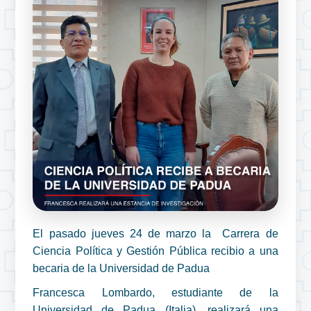
El pasado jueves 24 de marzo la Carrera de
Ciencia Política y Gestión Pública recibio a una
becaria de la Universidad de Padua
Francesca Lombardo, estudiante de la
Universidad de Padua (Italia), realizará una