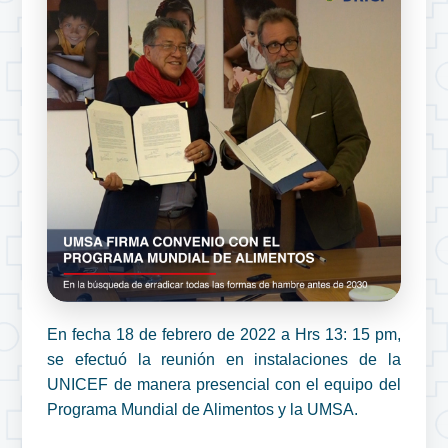
En fecha 18 de febrero de 2022 a Hrs 13: 15 pm,
se efectuó la reunión en instalaciones de la
UNICEF de manera presencial con el equipo del
Programa Mundial de Alimentos y la UMSA.