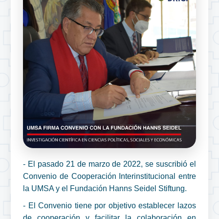
- El pasado 21 de marzo de 2022, se suscribió el
Convenio de Cooperación Interinstitucional entre
la UMSA y el Fundación Hanns Seidel Stiftung.
- El Convenio tiene por objetivo establecer lazos
de cooperación y facilitar la colaboración en