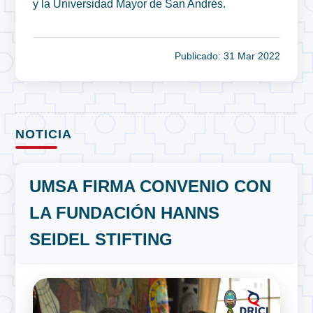
y la Universidad Mayor de San Andrés.
Publicado: 31 Mar 2022
NOTICIA
UMSA FIRMA CONVENIO CON
LA FUNDACIÓN HANNS
SEIDEL STIFTING