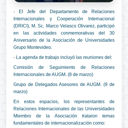
- El Jefe del Departamento de Relaciones
Internacionales y Cooperación Internacional
(DRICI), M. Sc. Marco Velasco Olivarez, participó
en las actividades conmemorativas del 30
Aniversario de la Asociación de Universidades
Grupo Montevideo.
- La agenda de trabajo incluyó las reuniones del:
Comisión de Seguimiento de Relaciones
Internacionales de AUGM. (8 de marzo)
Grupo de Delegados Asesores de AUGM. (9 de
marzo)
En estos espacios, los representantes de
Relaciones Internacionales de las Universidades
Miembro de la Asociación trataron temas
fundamentales de internacionalización como: