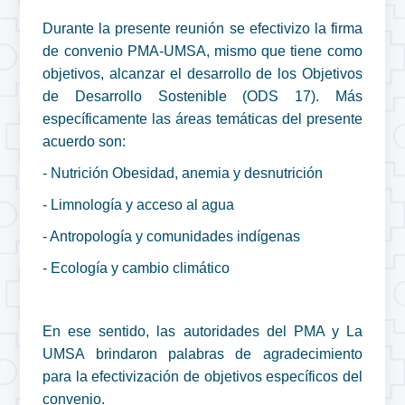
Durante la presente reunión se efectivizo la firma
de convenio PMA-UMSA, mismo que tiene como
objetivos, alcanzar el desarrollo de los Objetivos
de Desarrollo Sostenible (ODS 17). Más
específicamente las áreas temáticas del presente
acuerdo son:
- Nutrición Obesidad, anemia y desnutrición
- Limnología y acceso al agua
- Antropología y comunidades indígenas
- Ecología y cambio climático
En ese sentido, las autoridades del PMA y La
UMSA brindaron palabras de agradecimiento
para la efectivización de objetivos específicos del
convenio.