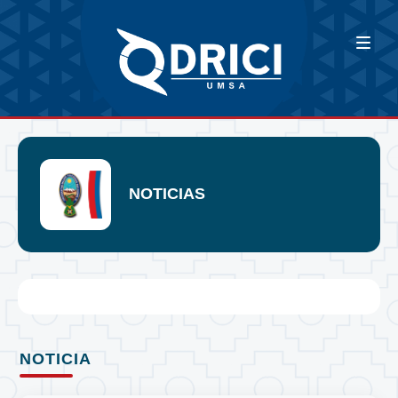
NOTICIAS
NOTICIA