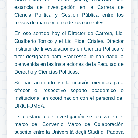
estancia de investigación en la Carrera de
Ciencia Política y Gestión Pública entre los
meses de marzo y junio de los corrientes.
En ese sentido hoy el Director de Carrera, Lic.
Gualberto Torrico y el Lic. Fidel Criales, Director
Instituto de Investigaciones en Ciencia Política y
tutor designado para Francesca, le han dado la
bienvenida en las instalaciones de la Facultad de
Derecho y Ciencias Políticas.
Se han acordado en la ocasión medidas para
ofrecer el respectivo soporte académico e
institucional en coordinación con el personal del
DRICI-UMSA.
Esta estancia de investigación se realiza en el
marco del Convenio Marco de Colaboración
suscrito entre la Università degli Studi di Padova