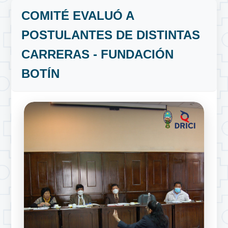
COMITÉ EVALUÓ A
POSTULANTES DE DISTINTAS
CARRERAS - FUNDACIÓN
BOTÍN