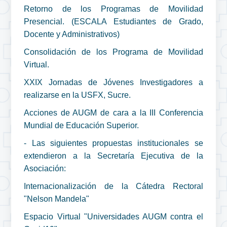
Retorno de los Programas de Movilidad
Presencial. (ESCALA Estudiantes de Grado,
Docente y Administrativos)
Consolidación de los Programa de Movilidad
Virtual.
XXIX Jornadas de Jóvenes Investigadores a
realizarse en la USFX, Sucre.
Acciones de AUGM de cara a la III Conferencia
Mundial de Educación Superior.
- Las siguientes propuestas institucionales se
extendieron a la Secretaría Ejecutiva de la
Asociación:
Internacionalización de la Cátedra Rectoral
"Nelson Mandela"
Espacio Virtual "Universidades AUGM contra el