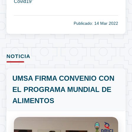
Covid19"
Publicado: 14 Mar 2022
NOTICIA
UMSA FIRMA CONVENIO CON
EL PROGRAMA MUNDIAL DE
ALIMENTOS