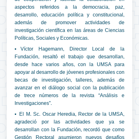
aspectos referidos a la democracia, paz,
desarrollo, educación política y constitucional,
además de promover actividades de
investigación científica en las áreas de Ciencias
Políticas, Sociales y Económicas.
▪️Víctor Hagemann, Director Local de la
Fundación, resaltó el trabajo que desarrollan,
desde hace varios años, con la UMSA para
apoyar al desarrollo de jóvenes profesionales con
becas de investigación, talleres, además de
avanzar en el diálogo social con la publicación
de trece números de la revista “Análisis e
Investigaciones”.
▪️ El M. Sc. Oscar Heredia, Rector de la UMSA,
agradeció por las actividades que ya se
desarrollan con la Fundación, recordó que como
Gestión Rectoral asumieron nuevos desafíos