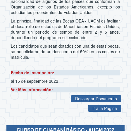
nacionalidad de algunos de los países que conforman la
Organización de los Estados Americanos, excepto los
estudiantes procedentes de Estados Unidos.
La principal finalidad de las Becas OEA - UAGM es facilitar
el desarrollo de estudios de Maestrías en Estados Unidos,
durante un periodo de tiempo de entre 2 y 5 años,
dependiendo del programa seleccionado.
Los candidatos que sean dotados con una de estas becas,
se beneficiarán de un descuento del 50% en los costes de
matrícula.
Fecha de Inscripción:
al 15 de septiembre 2022
Ver Más Información:
Descargar Documento
Ir a la Pagina
CURSO DE GUARANÍ BÁSICO - AUGM 2022