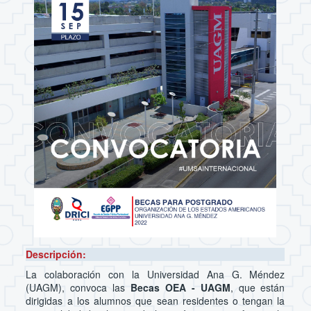
Descripción:
La colaboración con la Universidad Ana G. Méndez
(UAGM), convoca las
Becas OEA - UAGM
, que están
dirigidas a los alumnos que sean residentes o tengan la