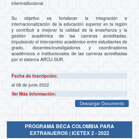
interinstitucional.
Su objetivo es fortalecer la integración e
internacionalización de la educación superior en la región
y contribuir a mejorar la calidad de la enseñanza y la
gestión académica de las carreras acreditadas,
impulsando el intercambio académico entre estudiantes de
grado, docentes/investigadores y coordinadores
académicos e institucionales de las carreras acreditadas
por el sistema ARCU-SUR.
Fecha de Inscripción:
al 08 de junio 2022
Ver Más Información:
Descargar Documento
PROGRAMA BECA COLOMBIA PARA
EXTRANJEROS | ICETEX 2 - 2022