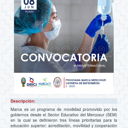
Descripción:
Marca es un programa de movilidad promovido por los
gobiernos desde el Sector Educativo del Mercosur (SEM)
en la cual se definieron tres líneas prioritarias para la
educación superior: acreditación, movilidad y cooperación