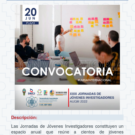
Descripción:
Las Jornadas de Jóvenes Investigadores constituyen un
espacio anual que reúne a cientos de jóvenes