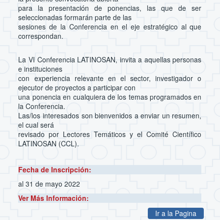
para la presentación de ponencias, las que de ser
seleccionadas formarán parte de las
sesiones de la Conferencia en el eje estratégico al que
correspondan.
La VI Conferencia LATINOSAN, invita a aquellas personas
e instituciones
con experiencia relevante en el sector, investigador o
ejecutor de proyectos a participar con
una ponencia en cualquiera de los temas programados en
la Conferencia.
Las/los interesados son bienvenidos a enviar un resumen,
el cual será
revisado por Lectores Temáticos y el Comité Científico
LATINOSAN (CCL).
Fecha de Inscripción:
al 31 de mayo 2022
Ver Más Información:
Ir a la Pagina