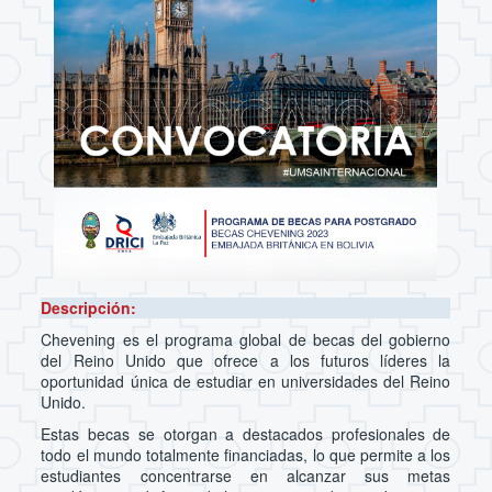
Descripción:
Chevening es el programa global de becas del gobierno
del Reino Unido que ofrece a los futuros líderes la
oportunidad única de estudiar en universidades del Reino
Unido.
Estas becas se otorgan a destacados profesionales de
todo el mundo totalmente financiadas, lo que permite a los
estudiantes concentrarse en alcanzar sus metas