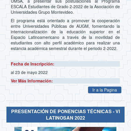
UMSA, a presentar sus postulaciones al Programa
ESCALA Estudiantes de Grado 2-2022 de la Asociación de
Universidades Grupo Montevideo.
El programa está orientado a promover la cooperación
entre Universidades Públicas de AUGM, fomentando la
internacionalización de la educación superior en el
Espacio Latinoamericano a través de la movilidad de
estudiantes con alto perfil académico para realizar una
estancia académica semestral durante el periodo 2-2022.
Fecha de Inscripción:
al 23 de mayo 2022
Ver Más Información:
Ir a la Pagina
PRESENTACIÓN DE PONENCIAS TÉCNICAS - VI
LATINOSAN 2022