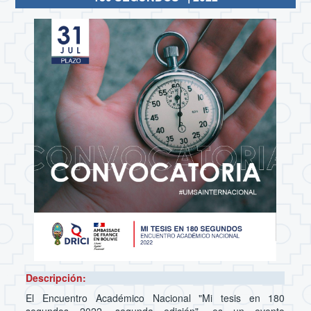
Descripción:
El Encuentro Académico Nacional "Mi tesis en 180
segundos 2022, segunda edición", es un evento