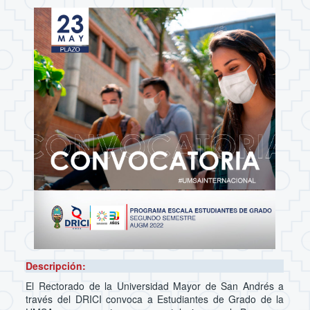
Descripción:
El Rectorado de la Universidad Mayor de San Andrés a
través del DRICI convoca a Estudiantes de Grado de la