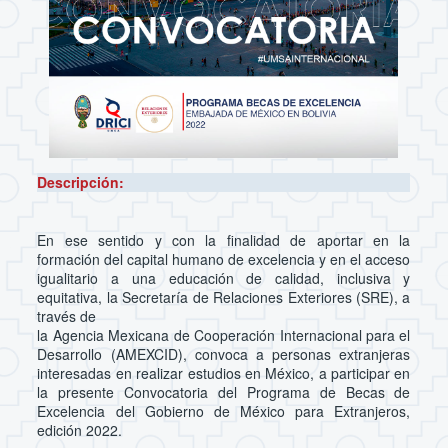
Descripción:
En ese sentido y con la finalidad de aportar en la
formación del capital humano de excelencia y en el acceso
igualitario a una educación de calidad, inclusiva y
equitativa, la Secretaría de Relaciones Exteriores (SRE), a
través de
la Agencia Mexicana de Cooperación Internacional para el
Desarrollo (AMEXCID), convoca a personas extranjeras
interesadas en realizar estudios en México, a participar en
la presente Convocatoria del Programa de Becas de
Excelencia del Gobierno de México para Extranjeros,
edición 2022.