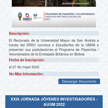
Descripción:
El Rectorado de la Universidad Mayor de San Andrés a
través del DRICI convoca a Estudiantes de la UMSA a
presentar sus postulaciones al Programa de Pasantías /
Voluntariados de la Embajada Británica en Bolivia.
Fecha de Inscripción:
al 27 de mayo 2022
Ver Más Información:
Descargar Documento
XXIX JORNADA JÓVENES INVESTIGADORES -
AUGM 2022