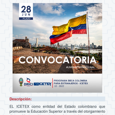
Descripción:
EL ICETEX como entidad del Estado colombiano que
promueve la Educación Superior a través del otorgamiento