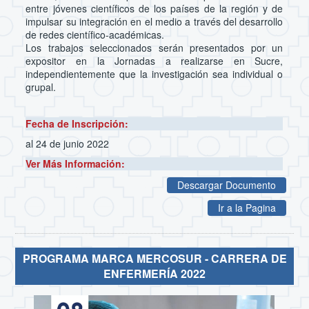
entre jóvenes científicos de los países de la región y de
impulsar su integración en el medio a través del desarrollo
de redes científico-académicas.
Los trabajos seleccionados serán presentados por un
expositor en la Jornadas a realizarse en Sucre,
independientemente que la investigación sea individual o
grupal.
Fecha de Inscripción:
al 24 de junio 2022
Ver Más Información:
Descargar Documento
Ir a la Pagina
PROGRAMA MARCA MERCOSUR - CARRERA DE
ENFERMERÍA 2022