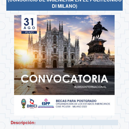
DI MILANO)
Descripción: