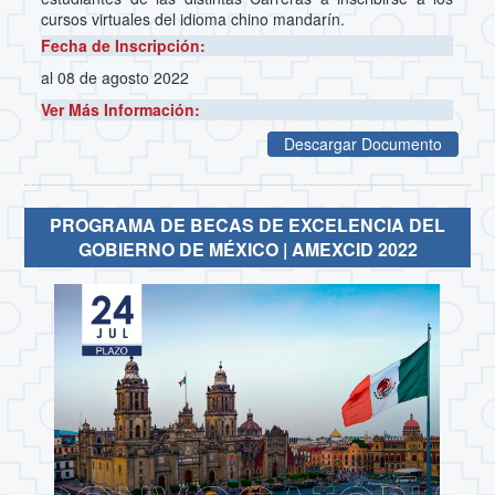
cursos virtuales del idioma chino mandarín.
Fecha de Inscripción:
al 08 de agosto 2022
Ver Más Información:
Descargar Documento
PROGRAMA DE BECAS DE EXCELENCIA DEL
GOBIERNO DE MÉXICO | AMEXCID 2022