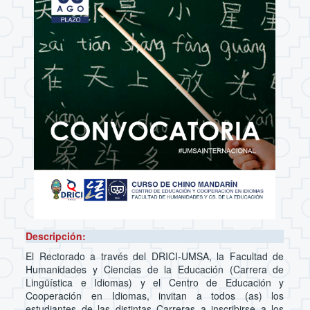
Descripción:
El Rectorado a través del DRICI-UMSA, la Facultad de
Humanidades y Ciencias de la Educación (Carrera de
Lingüística e Idiomas) y el Centro de Educación y
Cooperación en Idiomas, invitan a todos (as) los
estudiantes de las distintas Carreras a inscribirse a los