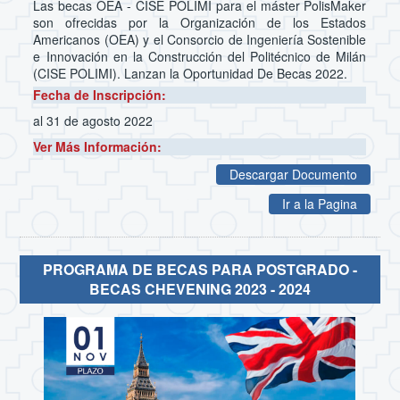
Las becas OEA - CISE POLIMI para el máster PolisMaker
son ofrecidas por la Organización de los Estados
Americanos (OEA) y el Consorcio de Ingeniería Sostenible
e Innovación en la Construcción del Politécnico de Milán
(CISE POLIMI). Lanzan la Oportunidad De Becas 2022.
Fecha de Inscripción:
al 31 de agosto 2022
Ver Más Información:
Descargar Documento
Ir a la Pagina
PROGRAMA DE BECAS PARA POSTGRADO -
BECAS CHEVENING 2023 - 2024