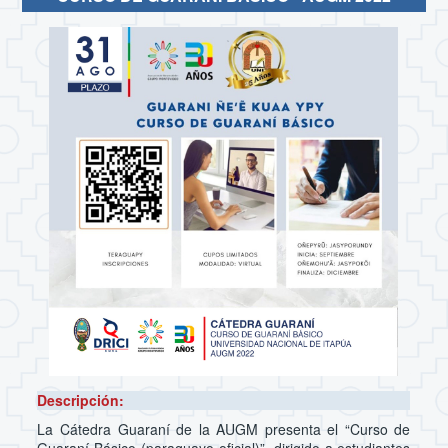
Descripción:
La Cátedra Guaraní de la AUGM presenta el “Curso de
Guaraní Básico (paraguayo oficial)”, dirigido a estudiantes