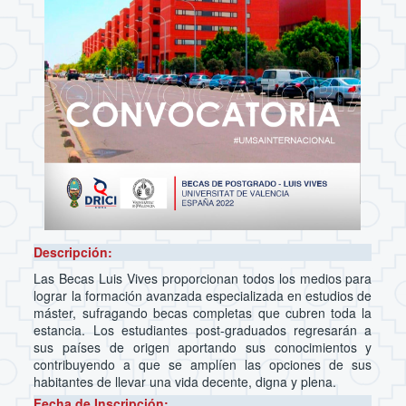
Descripción:
Las Becas Luis Vives proporcionan todos los medios para
lograr la formación avanzada especializada en estudios de
máster, sufragando becas completas que cubren toda la
estancia. Los estudiantes post-graduados regresarán a
sus países de origen aportando sus conocimientos y
contribuyendo a que se amplíen las opciones de sus
habitantes de llevar una vida decente, digna y plena.
Fecha de Inscripción: