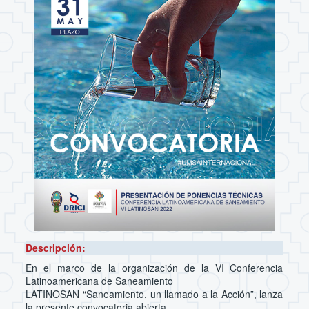
Descripción:
En el marco de la organización de la VI Conferencia
Latinoamericana de Saneamiento
LATINOSAN “Saneamiento, un llamado a la Acción”, lanza
la presente convocatoria abierta