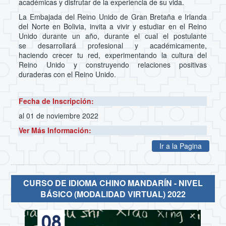
académicas y disfrutar de la experiencia de su vida.
La Embajada del Reino Unido de Gran Bretaña e Irlanda
del Norte en Bolivia, invita a vivir y estudiar en el Reino
Unido durante un año, durante el cual el postulante
se desarrollará profesional y académicamente,
haciendo crecer tu red, experimentando la cultura del
Reino Unido y construyendo relaciones positivas
duraderas con el Reino Unido.
Fecha de Inscripción:
al 01 de noviembre 2022
Ver Más Información:
Ir a la Pagina
CURSO DE IDIOMA CHINO MANDARÍN - NIVEL
BÁSICO (MODALIDAD VIRTUAL) 2022