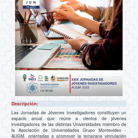
Descripción:
Las Jornadas de Jóvenes Investigadores constituyen un
espacio anual que reúne a cientos de jóvenes
investigadores de las distintas Universidades miembro de
la Asociación de Universidades Grupo Montevideo -
AUGM, orientadas a promover la temprana vinculación