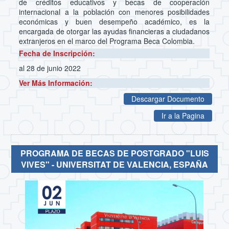
de créditos educativos y becas de cooperación
internacional a la población con menores posibilidades
económicas y buen desempeño académico, es la
encargada de otorgar las ayudas financieras a ciudadanos
extranjeros en el marco del Programa Beca Colombia.
Fecha de Inscripción:
al 28 de junio 2022
Ver Más Información:
Descargar Documento
Ir a la Pagina
PROGRAMA DE BECAS DE POSTGRADO "LUIS
VIVES" - UNIVERSITAT DE VALENCIA, ESPAÑA