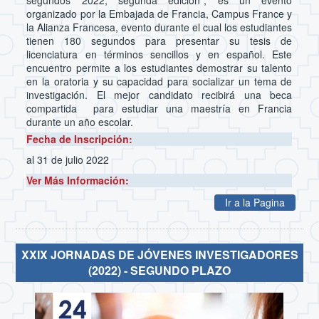
organizado por la Embajada de Francia, Campus France y
la Alianza Francesa, evento durante el cual los estudiantes
tienen 180 segundos para presentar su tesis de
licenciatura en términos sencillos y en español. Este
encuentro permite a los estudiantes demostrar su talento
en la oratoria y su capacidad para socializar un tema de
investigación. El mejor candidato recibirá una beca
compartida para estudiar una maestría en Francia
durante un año escolar.
Fecha de Inscripción:
al 31 de julio 2022
Ver Más Información:
Ir a la Pagina
XXIX JORNADAS DE JÓVENES INVESTIGADORES
(2022) - SEGUNDO PLAZO