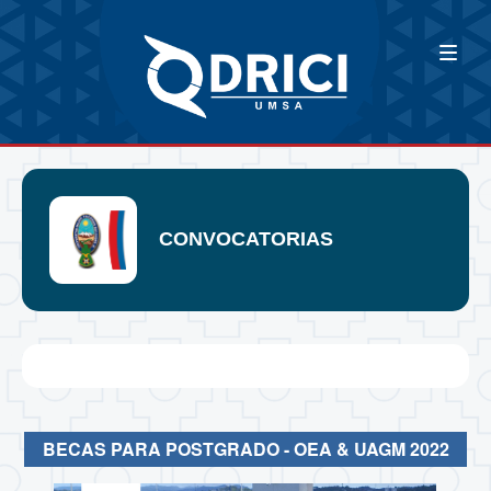
CONVOCATORIAS
BECAS PARA POSTGRADO - OEA & UAGM 2022