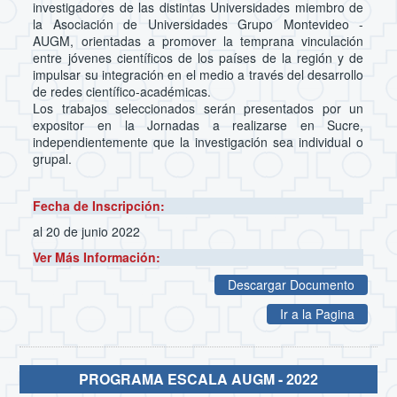
investigadores de las distintas Universidades miembro de
la Asociación de Universidades Grupo Montevideo -
AUGM, orientadas a promover la temprana vinculación
entre jóvenes científicos de los países de la región y de
impulsar su integración en el medio a través del desarrollo
de redes científico-académicas.
Los trabajos seleccionados serán presentados por un
expositor en la Jornadas a realizarse en Sucre,
independientemente que la investigación sea individual o
grupal.
Fecha de Inscripción:
al 20 de junio 2022
Ver Más Información:
Descargar Documento
Ir a la Pagina
PROGRAMA ESCALA AUGM - 2022