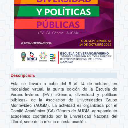
Descripción:
Esta se llevara a cabo del 5 al 14 de octubre, en
modalidad virtual, la quinta edición de la Escuela de
Verano-Invierno (EVI) «Género, diversidad y políticas
públicas» de la Asociación de Universidades Grupo
Montevideo (AUGM). La actividad es organizada por el
Comité Académico (CA) Género de AUGM, agrupamiento
académico coordinado por la Universidad Nacional del
Litoral, sede de la misma en esta ocasión.