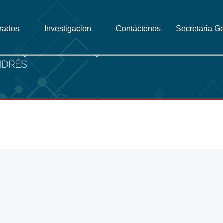
grados
Investigacion
Contáctenos
Secretaria G