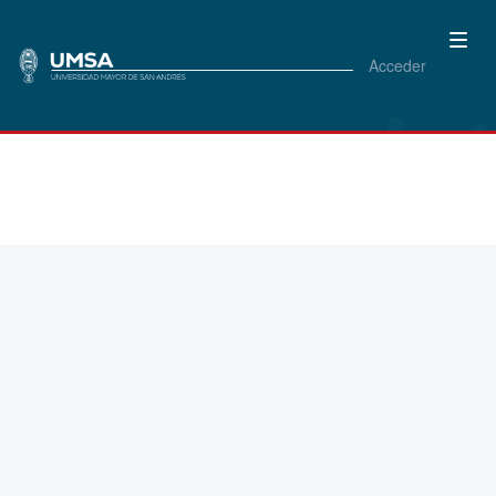
Acceder