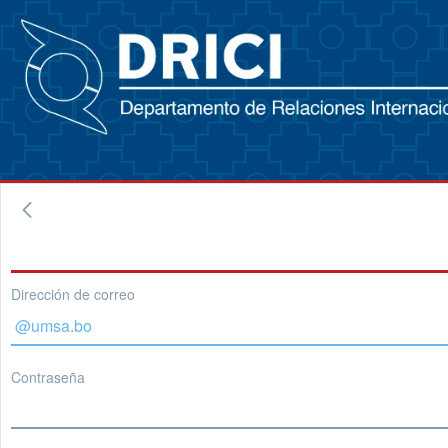
Dirección de correo
Contraseña