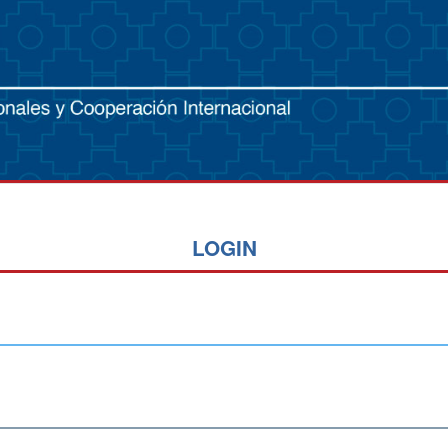
LOGIN