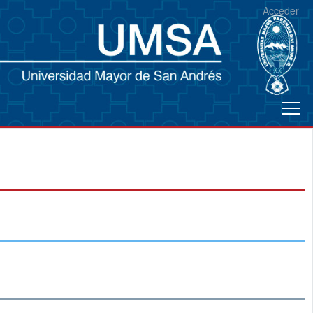
Acceder