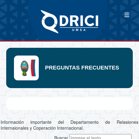
PREGUNTAS FRECUENTES
Información importante del Departamento de Relasiones
Internaionales y Coperación Internacional.
Buscar