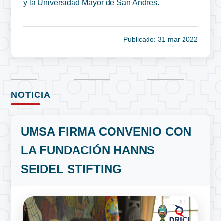
y la Universidad Mayor de San Andrés.
Publicado: 31 mar 2022
NOTICIA
UMSA FIRMA CONVENIO CON
LA FUNDACIÓN HANNS
SEIDEL STIFTING