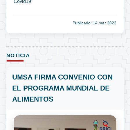
Covid19"
Publicado: 14 mar 2022
NOTICIA
UMSA FIRMA CONVENIO CON
EL PROGRAMA MUNDIAL DE
ALIMENTOS