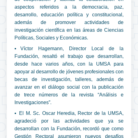
aspectos referidos a la democracia, paz,
desarrollo, educación política y constitucional,
además de promover actividades de
investigación científica en las áreas de Ciencias
Políticas, Sociales y Económicas.
▪️Víctor Hagemann, Director Local de la
Fundación, resaltó el trabajo que desarrollan,
desde hace varios años, con la UMSA para
apoyar al desarrollo de jóvenes profesionales con
becas de investigación, talleres, además de
avanzar en el diálogo social con la publicación
de trece números de la revista “Análisis e
Investigaciones”.
▪️ El M. Sc. Oscar Heredia, Rector de la UMSA,
agradeció por las actividades que ya se
desarrollan con la Fundación, recordó que como
Gestión Rectoral asumieron nuevos desafíos