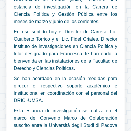
estancia de investigación en la Carrera de
Ciencia Política y Gestión Pública entre los
meses de marzo y junio de los corrientes.
En ese sentido hoy el Director de Carrera, Lic.
Gualberto Torrico y el Lic. Fidel Criales, Director
Instituto de Investigaciones en Ciencia Política y
tutor designado para Francesca, le han dado la
bienvenida en las instalaciones de la Facultad de
Derecho y Ciencias Políticas.
Se han acordado en la ocasión medidas para
ofrecer el respectivo soporte académico e
institucional en coordinación con el personal del
DRICI-UMSA.
Esta estancia de investigación se realiza en el
marco del Convenio Marco de Colaboración
suscrito entre la Università degli Studi di Padova