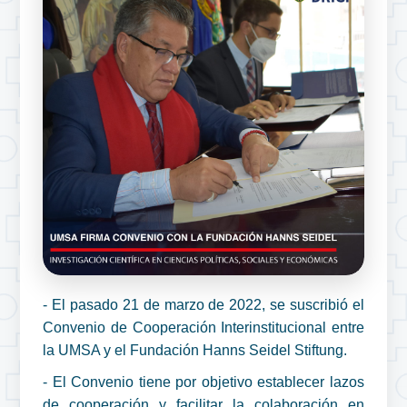
- El pasado 21 de marzo de 2022, se suscribió el
Convenio de Cooperación Interinstitucional entre
la UMSA y el Fundación Hanns Seidel Stiftung.
- El Convenio tiene por objetivo establecer lazos
de cooperación y facilitar la colaboración en