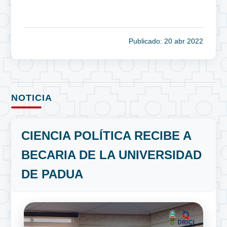
Publicado: 20 abr 2022
NOTICIA
CIENCIA POLÍTICA RECIBE A
BECARIA DE LA UNIVERSIDAD
DE PADUA