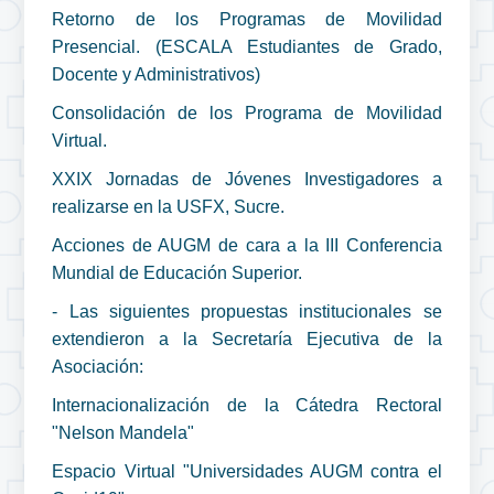
Retorno de los Programas de Movilidad
Presencial. (ESCALA Estudiantes de Grado,
Docente y Administrativos)
Consolidación de los Programa de Movilidad
Virtual.
XXIX Jornadas de Jóvenes Investigadores a
realizarse en la USFX, Sucre.
Acciones de AUGM de cara a la III Conferencia
Mundial de Educación Superior.
- Las siguientes propuestas institucionales se
extendieron a la Secretaría Ejecutiva de la
Asociación:
Internacionalización de la Cátedra Rectoral
"Nelson Mandela"
Espacio Virtual "Universidades AUGM contra el