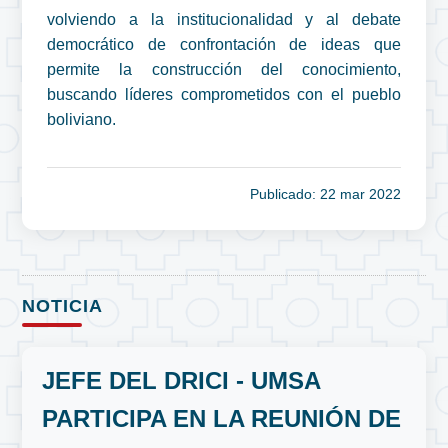
volviendo a la institucionalidad y al debate
democrático de confrontación de ideas que
permite la construcción del conocimiento,
buscando líderes comprometidos con el pueblo
boliviano.
Publicado: 22 mar 2022
NOTICIA
JEFE DEL DRICI - UMSA
PARTICIPA EN LA REUNIÓN DE