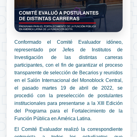
Conformado el Comité Evaluador idóneo,
representado por Jefes de Institutos de
Investigación de las distintas carreras
participantes, con el fin de garantizar el proceso
transparente de selección de Becarios y reunidos
en el Salón Internacional del Monoblock Central,
el pasado martes 19 de abril de 2022, se
procedió con la preselección de postulantes
institucionales para presentarse a la XIII Edición
del Programa para el Fortalecimiento de la
Función Pública en América Latina.
El Comité Evaluador realizó la correspondiente
entrevista a todos los estudiantes que