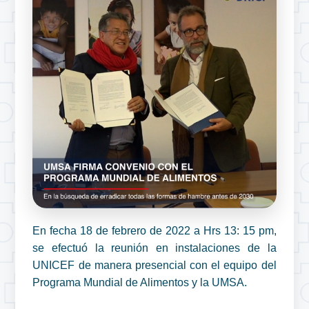
En fecha 18 de febrero de 2022 a Hrs 13: 15 pm,
se efectuó la reunión en instalaciones de la
UNICEF de manera presencial con el equipo del
Programa Mundial de Alimentos y la UMSA.