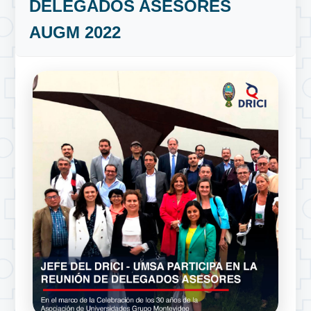
DELEGADOS ASESORES
AUGM 2022