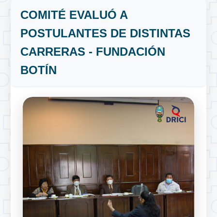
COMITÉ EVALUÓ A
POSTULANTES DE DISTINTAS
CARRERAS - FUNDACIÓN
BOTÍN