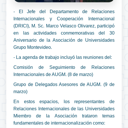
- El Jefe del Departamento de Relaciones
Internacionales y Cooperación Internacional
(DRICI), M. Sc. Marco Velasco Olivarez, participó
en las actividades conmemorativas del 30
Aniversario de la Asociación de Universidades
Grupo Montevideo.
- La agenda de trabajo incluyó las reuniones del:
Comisión de Seguimiento de Relaciones
Internacionales de AUGM. (8 de marzo)
Grupo de Delegados Asesores de AUGM. (9 de
marzo)
En estos espacios, los representantes de
Relaciones Internacionales de las Universidades
Miembro de la Asociación trataron temas
fundamentales de internacionalización como: