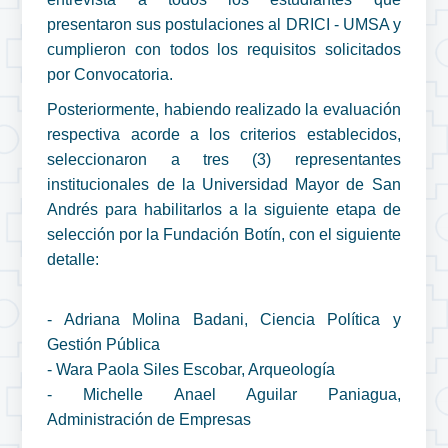
presentaron sus postulaciones al DRICI - UMSA y
cumplieron con todos los requisitos solicitados
por Convocatoria.
Posteriormente, habiendo realizado la evaluación
respectiva acorde a los criterios establecidos,
seleccionaron a tres (3) representantes
institucionales de la Universidad Mayor de San
Andrés para habilitarlos a la siguiente etapa de
selección por la Fundación Botín, con el siguiente
detalle:
- Adriana Molina Badani, Ciencia Política y
Gestión Pública
- Wara Paola Siles Escobar, Arqueología
- Michelle Anael Aguilar Paniagua,
Administración de Empresas