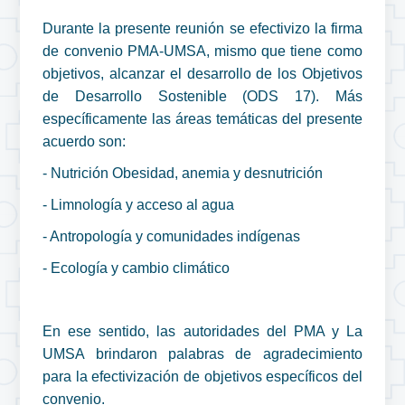
Durante la presente reunión se efectivizo la firma
de convenio PMA-UMSA, mismo que tiene como
objetivos, alcanzar el desarrollo de los Objetivos
de Desarrollo Sostenible (ODS 17). Más
específicamente las áreas temáticas del presente
acuerdo son:
- Nutrición Obesidad, anemia y desnutrición
- Limnología y acceso al agua
- Antropología y comunidades indígenas
- Ecología y cambio climático
En ese sentido, las autoridades del PMA y La
UMSA brindaron palabras de agradecimiento
para la efectivización de objetivos específicos del
convenio.