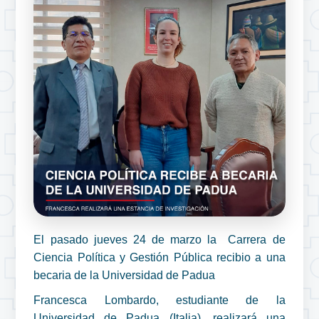
El pasado jueves 24 de marzo la Carrera de
Ciencia Política y Gestión Pública recibio a una
becaria de la Universidad de Padua
Francesca Lombardo, estudiante de la
Universidad de Padua (Italia), realizará una