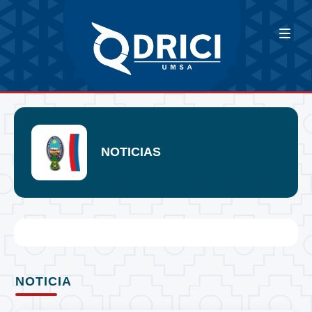
NOTICIAS
NOTICIA