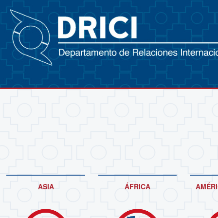
ASIA
ÁFRICA
AMÉRI