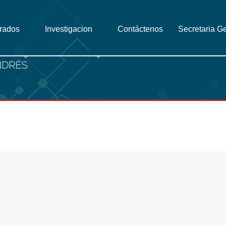
grados
Investigacion
Contáctenos
Secretaria G