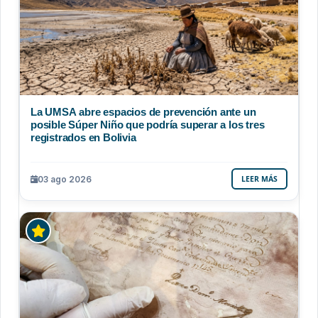
La UMSA abre espacios de prevención ante un
posible Súper Niño que podría superar a los tres
registrados en Bolivia
03 ago 2026
LEER MÁS