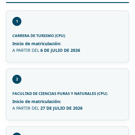
1
CARRERA DE TURISMO (CPU)
Inicio de matriculación:
A PARTIR DEL
6 DE JULIO DE 2026
2
FACULTAD DE CIENCIAS PURAS Y NATURALES (CPU)
Inicio de matriculación:
A PARTIR DEL
27 DE JULIO DE 2026