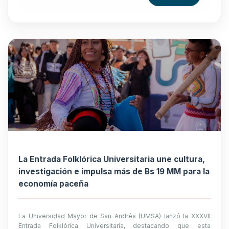
La Entrada Folklórica Universitaria une cultura,
investigación e impulsa más de Bs 19 MM para la
economía paceña
La Universidad Mayor de San Andrés (UMSA) lanzó la XXXVII
Entrada Folklórica Universitaria, destacando que esta