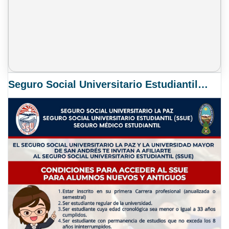
Seguro Social Universitario Estudiantil SSUE