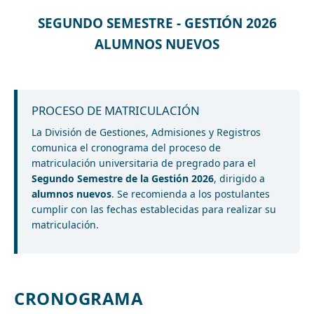
SEGUNDO SEMESTRE - GESTIÓN 2026
ALUMNOS NUEVOS
PROCESO DE MATRICULACIÓN
La División de Gestiones, Admisiones y Registros
comunica el cronograma del proceso de
matriculación universitaria de pregrado para el
Segundo Semestre de la Gestión 2026
, dirigido a
alumnos nuevos
. Se recomienda a los postulantes
cumplir con las fechas establecidas para realizar su
matriculación.
CRONOGRAMA