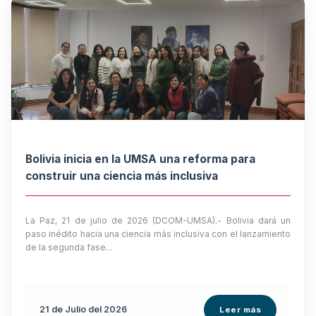
Bolivia inicia en la UMSA una reforma para
construir una ciencia más inclusiva
La Paz, 21 de julio de 2026 (DCOM-UMSA).- Bolivia dará un
paso inédito hacia una ciencia más inclusiva con el lanzamiento
de la segunda fase...
21 de
Julio
del 2026
Leer más