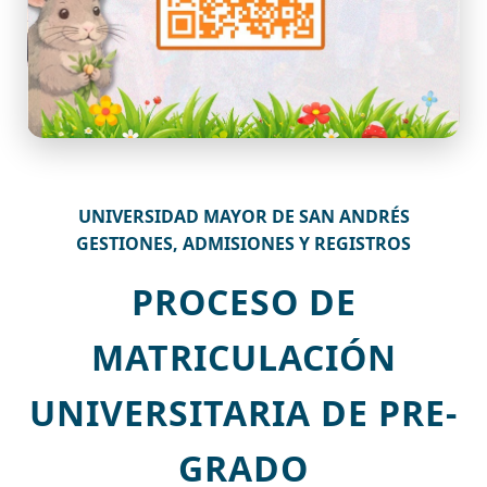
UNIVERSIDAD MAYOR DE SAN ANDRÉS
GESTIONES, ADMISIONES Y REGISTROS
PROCESO DE
MATRICULACIÓN
UNIVERSITARIA DE PRE-
GRADO