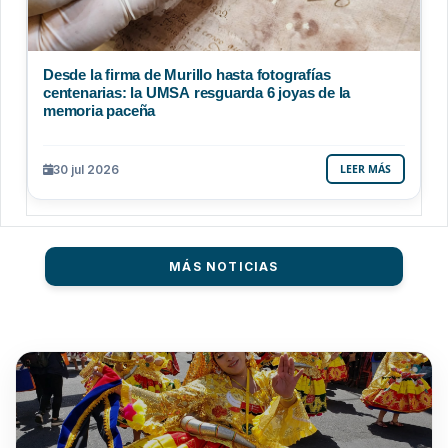
Desde la firma de Murillo hasta fotografías
centenarias: la UMSA resguarda 6 joyas de la
memoria paceña
30 jul 2026
LEER MÁS
MÁS NOTICIAS