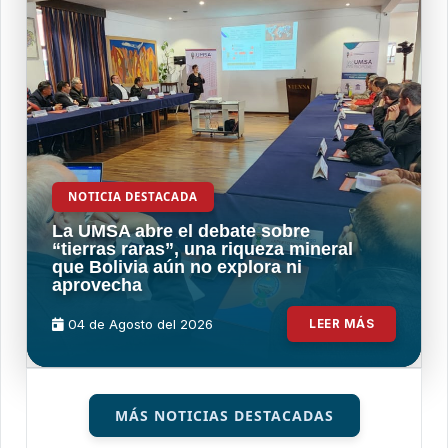
NOTICIA DESTACADA
La UMSA abre el debate sobre
“tierras raras”, una riqueza mineral
que Bolivia aún no explora ni
aprovecha
04 de
Agosto
del 2026
LEER MÁS
MÁS NOTICIAS DESTACADAS