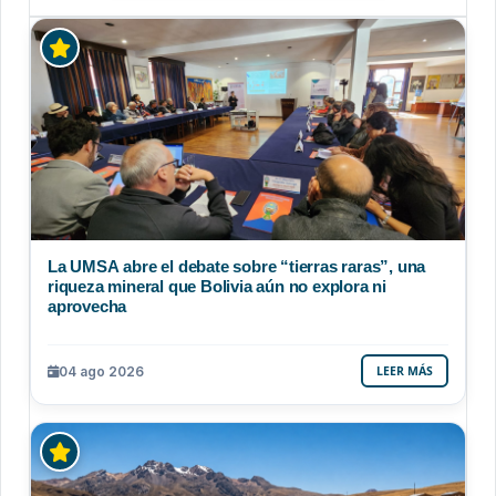
La UMSA abre el debate sobre “tierras raras”, una
riqueza mineral que Bolivia aún no explora ni
aprovecha
04 ago 2026
LEER MÁS