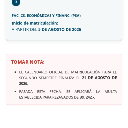
3
FAC. CS. ECONÓMICAS Y FINANC. (PSA)
Inicio de matriculación:
A PARTIR DEL
5 DE AGOSTO DE 2026
TOMAR NOTA:
EL CALENDARIO OFICIAL DE MATRICULACIÓN PARA EL
SEGUNDO SEMESTRE FINALIZA EL
21 DE AGOSTO DE
2026
.
PASADA ESTA FECHA, SE APLICARÁ LA MULTA
ESTABLECIDA PARA REZAGADOS DE
Bs. 242.-
.