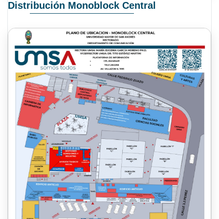
Distribución Monoblock Central