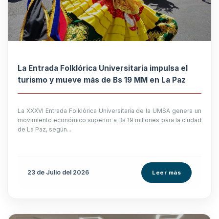
La Entrada Folklórica Universitaria impulsa el
turismo y mueve más de Bs 19 MM en La Paz
La XXXVI Entrada Folklórica Universitaria de la UMSA genera un
movimiento económico superior a Bs 19 millones para la ciudad
de La Paz, según...
23 de
Julio
del 2026
Leer más