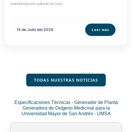
manifestación cultural no solo...
15 de
Julio
del 2026
Leer más
TODAS NUESTRAS NOTICIAS
Especificaciones Técnicas - Generador de Planta
Generadora de Oxígeno Medicinal para la
Universidad Mayor de San Andrés - UMSA