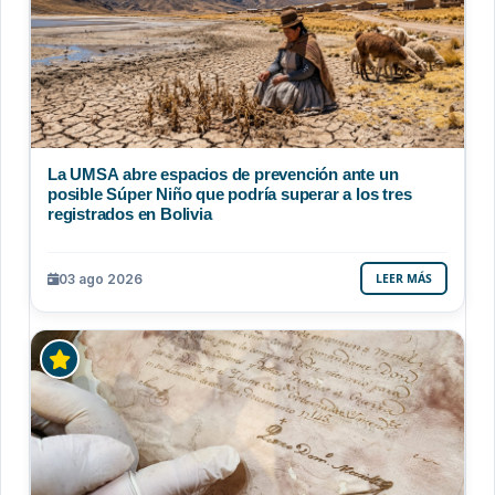
La UMSA abre espacios de prevención ante un
posible Súper Niño que podría superar a los tres
registrados en Bolivia
03 ago 2026
LEER MÁS