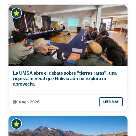
La UMSA abre el debate sobre “tierras raras”, una
riqueza mineral que Bolivia aún no explora ni
aprovecha
04 ago 2026
LEER MÁS