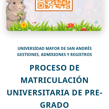
UNIVERSIDAD MAYOR DE SAN ANDRÉS
GESTIONES, ADMISIONES Y REGISTROS
PROCESO DE
MATRICULACIÓN
UNIVERSITARIA DE PRE-
GRADO