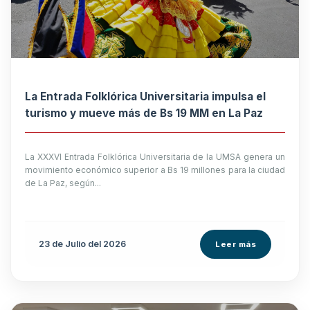
La Entrada Folklórica Universitaria impulsa el
turismo y mueve más de Bs 19 MM en La Paz
La XXXVI Entrada Folklórica Universitaria de la UMSA genera un
movimiento económico superior a Bs 19 millones para la ciudad
de La Paz, según...
23 de
Julio
del 2026
Leer más