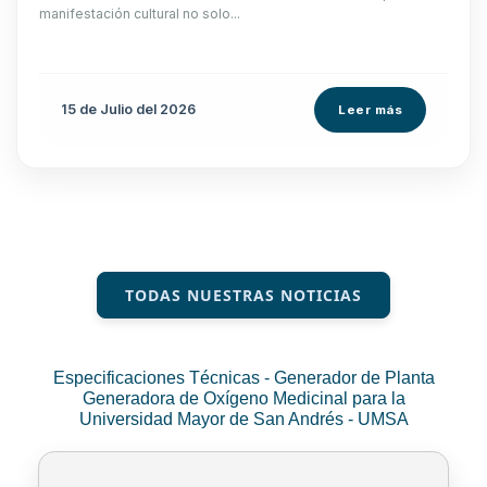
manifestación cultural no solo...
15 de
Julio
del 2026
Leer más
TODAS NUESTRAS NOTICIAS
Especificaciones Técnicas - Generador de Planta
Generadora de Oxígeno Medicinal para la
Universidad Mayor de San Andrés - UMSA