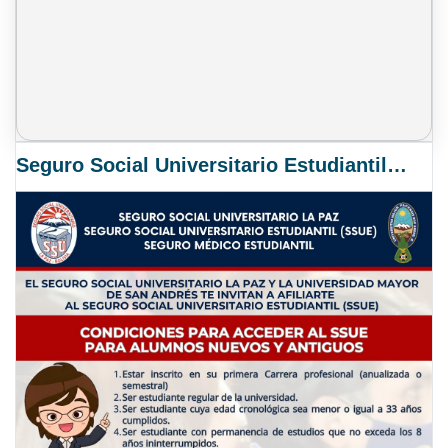
Seguro Social Universitario Estudiantil SSUE