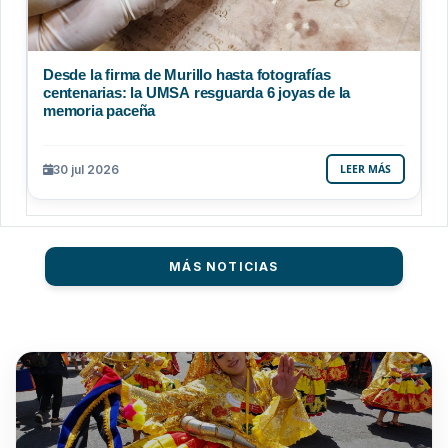
Desde la firma de Murillo hasta fotografías
centenarias: la UMSA resguarda 6 joyas de la
memoria paceña
30 jul 2026
LEER MÁS
MÁS NOTICIAS