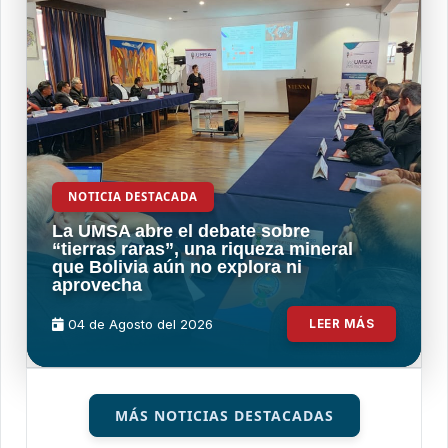
NOTICIA DESTACADA
La UMSA abre el debate sobre
“tierras raras”, una riqueza mineral
que Bolivia aún no explora ni
aprovecha
04 de
Agosto
del 2026
LEER MÁS
MÁS NOTICIAS DESTACADAS