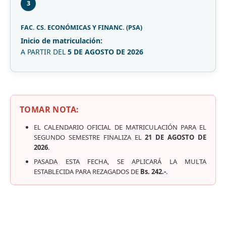
3
FAC. CS. ECONÓMICAS Y FINANC. (PSA)
Inicio de matriculación:
A PARTIR DEL
5 DE AGOSTO DE 2026
TOMAR NOTA:
EL CALENDARIO OFICIAL DE MATRICULACIÓN PARA EL
SEGUNDO SEMESTRE FINALIZA EL
21 DE AGOSTO DE
2026
.
PASADA ESTA FECHA, SE APLICARÁ LA MULTA
ESTABLECIDA PARA REZAGADOS DE
Bs. 242.-
.