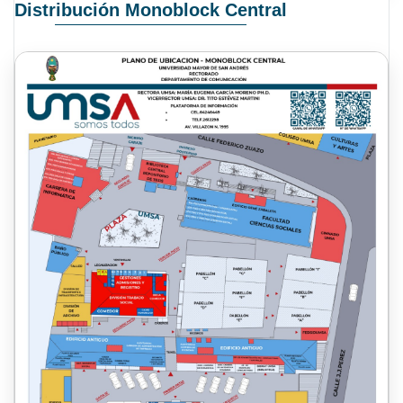
Distribución Monoblock Central