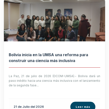
Bolivia inicia en la UMSA una reforma para
construir una ciencia más inclusiva
La Paz, 21 de julio de 2026 (DCOM-UMSA).- Bolivia dará un
paso inédito hacia una ciencia más inclusiva con el lanzamiento
de la segunda fase...
21 de
Julio
del 2026
Leer más