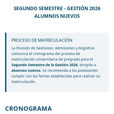
SEGUNDO SEMESTRE - GESTIÓN 2026
ALUMNOS NUEVOS
PROCESO DE MATRICULACIÓN
La División de Gestiones, Admisiones y Registros
comunica el cronograma del proceso de
matriculación universitaria de pregrado para el
Segundo Semestre de la Gestión 2026
, dirigido a
alumnos nuevos
. Se recomienda a los postulantes
cumplir con las fechas establecidas para realizar su
matriculación.
CRONOGRAMA