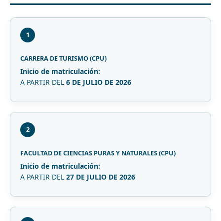
1
CARRERA DE TURISMO (CPU)
Inicio de matriculación:
A PARTIR DEL
6 DE JULIO DE 2026
2
FACULTAD DE CIENCIAS PURAS Y NATURALES (CPU)
Inicio de matriculación:
A PARTIR DEL
27 DE JULIO DE 2026