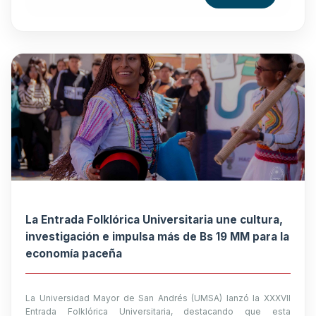
La Entrada Folklórica Universitaria une cultura,
investigación e impulsa más de Bs 19 MM para la
economía paceña
La Universidad Mayor de San Andrés (UMSA) lanzó la XXXVII
Entrada Folklórica Universitaria, destacando que esta