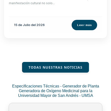
manifestación cultural no solo...
15 de
Julio
del 2026
Leer más
TODAS NUESTRAS NOTICIAS
Especificaciones Técnicas - Generador de Planta
Generadora de Oxígeno Medicinal para la
Universidad Mayor de San Andrés - UMSA