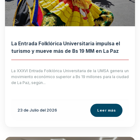
La Entrada Folklórica Universitaria impulsa el
turismo y mueve más de Bs 19 MM en La Paz
La XXXVI Entrada Folklórica Universitaria de la UMSA genera un
movimiento económico superior a Bs 19 millones para la ciudad
de La Paz, según...
23 de
Julio
del 2026
Leer más