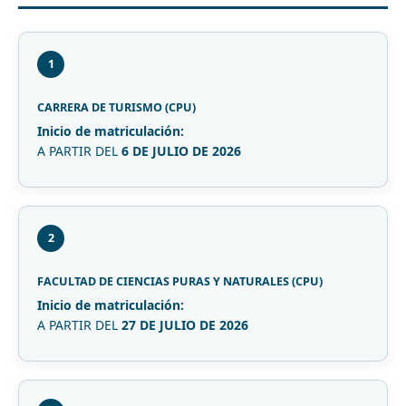
1
CARRERA DE TURISMO (CPU)
Inicio de matriculación:
A PARTIR DEL
6 DE JULIO DE 2026
2
FACULTAD DE CIENCIAS PURAS Y NATURALES (CPU)
Inicio de matriculación:
A PARTIR DEL
27 DE JULIO DE 2026