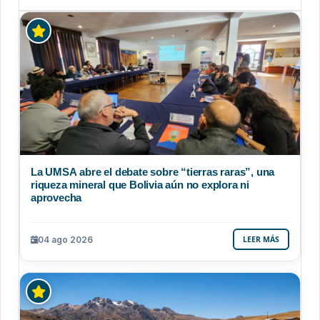
La UMSA abre el debate sobre “tierras raras”, una
riqueza mineral que Bolivia aún no explora ni
aprovecha
04 ago 2026
LEER MÁS