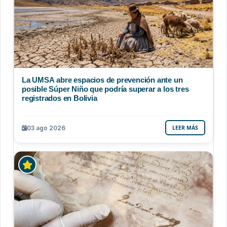
La UMSA abre espacios de prevención ante un
posible Súper Niño que podría superar a los tres
registrados en Bolivia
03 ago 2026
LEER MÁS