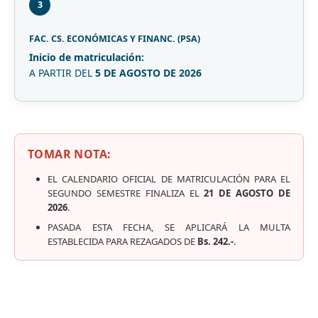
3
FAC. CS. ECONÓMICAS Y FINANC. (PSA)
Inicio de matriculación:
A PARTIR DEL
5 DE AGOSTO DE 2026
TOMAR NOTA:
EL CALENDARIO OFICIAL DE MATRICULACIÓN PARA EL
SEGUNDO SEMESTRE FINALIZA EL
21 DE AGOSTO DE
2026
.
PASADA ESTA FECHA, SE APLICARÁ LA MULTA
ESTABLECIDA PARA REZAGADOS DE
Bs. 242.-
.