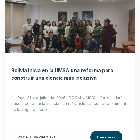
Bolivia inicia en la UMSA una reforma para
construir una ciencia más inclusiva
La Paz, 21 de julio de 2026 (DCOM-UMSA).- Bolivia dará un
paso inédito hacia una ciencia más inclusiva con el lanzamiento
de la segunda fase...
21 de
Julio
del 2026
Leer más