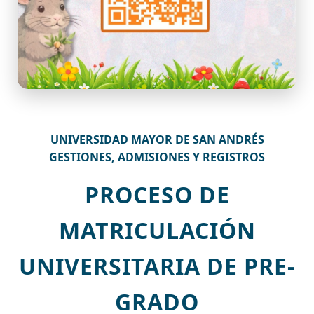
UNIVERSIDAD MAYOR DE SAN ANDRÉS
GESTIONES, ADMISIONES Y REGISTROS
PROCESO DE
MATRICULACIÓN
UNIVERSITARIA DE PRE-
GRADO