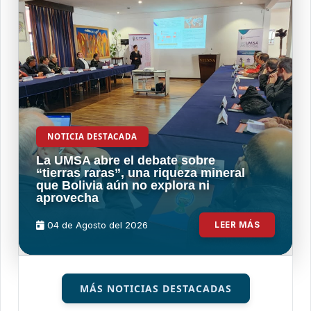
NOTICIA DESTACADA
La UMSA abre el debate sobre
“tierras raras”, una riqueza mineral
que Bolivia aún no explora ni
aprovecha
04 de
Agosto
del 2026
LEER MÁS
MÁS NOTICIAS DESTACADAS