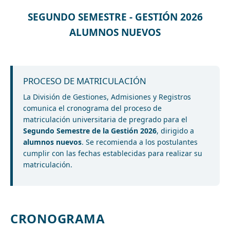
SEGUNDO SEMESTRE - GESTIÓN 2026
ALUMNOS NUEVOS
PROCESO DE MATRICULACIÓN
La División de Gestiones, Admisiones y Registros
comunica el cronograma del proceso de
matriculación universitaria de pregrado para el
Segundo Semestre de la Gestión 2026
, dirigido a
alumnos nuevos
. Se recomienda a los postulantes
cumplir con las fechas establecidas para realizar su
matriculación.
CRONOGRAMA