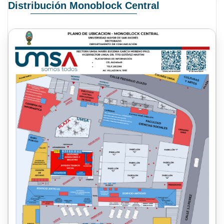
Distribución Monoblock Central