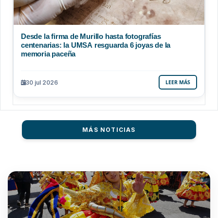
Desde la firma de Murillo hasta fotografías
centenarias: la UMSA resguarda 6 joyas de la
memoria paceña
30 jul 2026
LEER MÁS
MÁS NOTICIAS