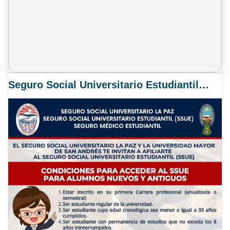
Seguro Social Universitario Estudiantil SSUE