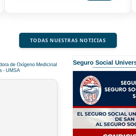
TODAS NUESTRAS NOTICIAS
Seguro Social Univers
dora de Oxígeno Medicinal
és - UMSA