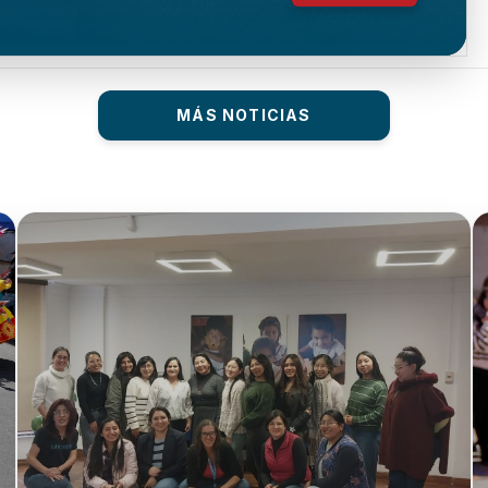
MÁS NOTICIAS