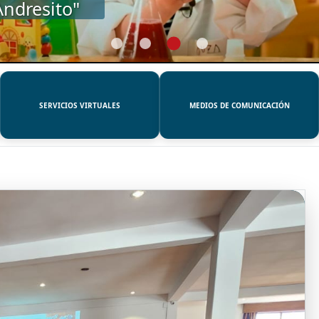
SERVICIOS VIRTUALES
MEDIOS DE COMUNICACIÓN