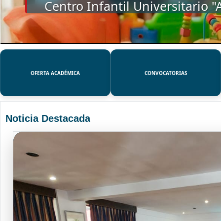
SSUE
OFERTA ACADÉMICA
CONVOCATORIAS
Noticia Destacada