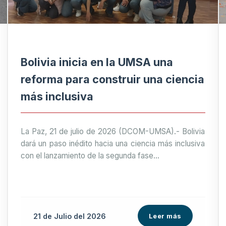
Bolivia inicia en la UMSA una
reforma para construir una ciencia
más inclusiva
La Paz, 21 de julio de 2026 (DCOM-UMSA).- Bolivia
dará un paso inédito hacia una ciencia más inclusiva
con el lanzamiento de la segunda fase...
21 de
Julio
del 2026
Leer más