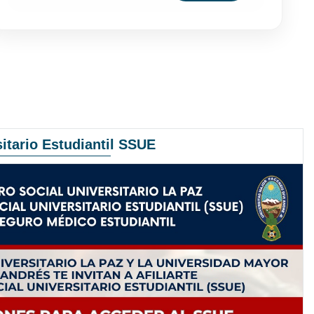
itario Estudiantil SSUE