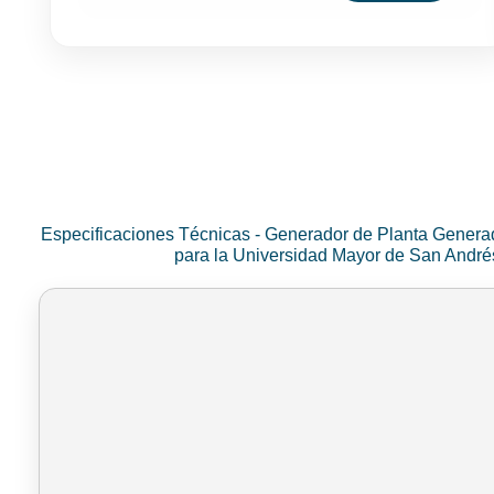
Especificaciones Técnicas - Generador de Planta Genera
para la Universidad Mayor de San Andr