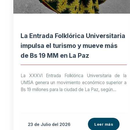
La Entrada Folklórica Universitaria
impulsa el turismo y mueve más
de Bs 19 MM en La Paz
La XXXVI Entrada Folklórica Universitaria de la
UMSA genera un movimiento económico superior a
Bs 19 millones para la ciudad de La Paz, según...
23 de
Julio
del 2026
Leer más