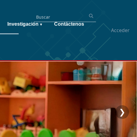
Investigación
Contáctenos
▾
Acceder
❯