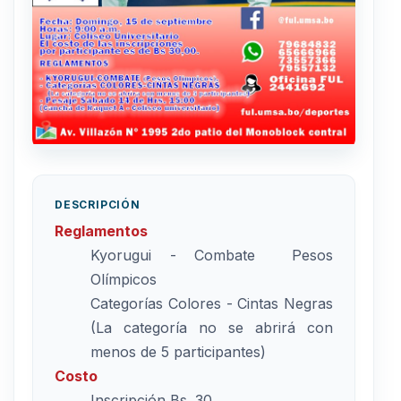
DESCRIPCIÓN
Reglamentos
Kyorugui - Combate Pesos
Olímpicos
Categorías Colores - Cintas Negras
(La categoría no se abrirá con
menos de 5 participantes)
Costo
Inscripción Bs. 30