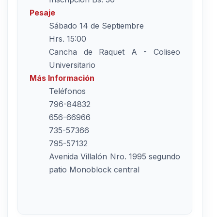
Pesaje
Sábado 14 de Septiembre
Hrs. 15:00
Cancha de Raquet A - Coliseo
Universitario
Más Información
Teléfonos
796-84832
656-66966
735-57366
795-57132
Avenida Villalón Nro. 1995 segundo
patio Monoblock central