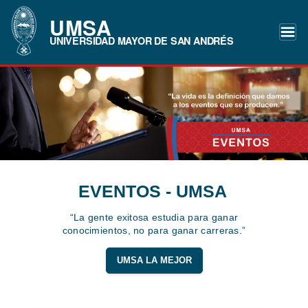
UMSA
UNIVERSIDAD MAYOR DE SAN ANDRÉS
EVENTOS - UMSA
“La gente exitosa estudia para ganar
conocimientos, no para ganar carreras.”
UMSA LA MEJOR