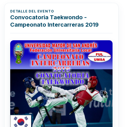
DETALLE DEL EVENTO
Convocatoria Taekwondo -
Campeonato Intercarreras 2019