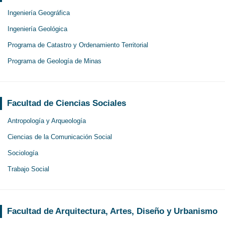
Ingeniería Geográfica
Ingeniería Geológica
Programa de Catastro y Ordenamiento Territorial
Programa de Geología de Minas
Facultad de Ciencias Sociales
Antropología y Arqueología
Ciencias de la Comunicación Social
Sociología
Trabajo Social
Facultad de Arquitectura, Artes, Diseño y Urbanismo