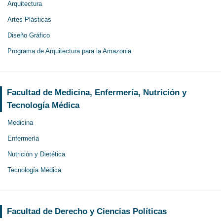
Arquitectura
Artes Plásticas
Diseño Gráfico
Programa de Arquitectura para la Amazonia
Facultad de Medicina, Enfermería, Nutrición y
Tecnología Médica
Medicina
Enfermería
Nutrición y Dietética
Tecnología Médica
Facultad de Derecho y Ciencias Políticas