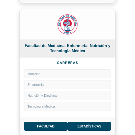
Facultad de Medicina, Enfermería, Nutrición y
Tecnología Médica
CARRERAS
Medicina
Enfermería
Nutrición y Dietética
Tecnología Médica
FACULTAD
ESTADÍSTICAS