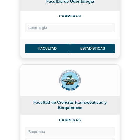
Facultad de Odontología
CARRERAS
Odontología
FACULTAD
ESTADÍSTICAS
Facultad de Ciencias Farmacéuticas y
Bioquímicas
CARRERAS
Bioquímica