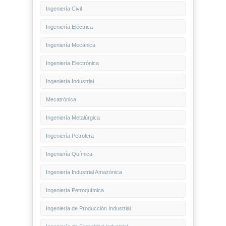
Ingeniería Civil
Ingeniería Eléctrica
Ingeniería Mecánica
Ingeniería Electrónica
Ingeniería Industrial
Mecatrónica
Ingeniería Metalúrgica
Ingeniería Petrolera
Ingeniería Química
Ingeniería Industrial Amazónica
Ingeniería Petroquímica
Ingeniería de Producción Industrial