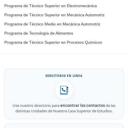
Programa de Técnico Superior en Electromecánica
Programa de Técnico Superior en Mecánica Automotriz
Programa de Técnico Medio en Mecánica Automotriz
Programa de Tecnología de Alimentos
Programa de Técnico Superior en Procesos Químicos
DIRECTORIO EN LINEA
Use nuestro directorio para
encontrar los contactos
de las
distintas Unidades de Nuestra Casa Superior de Estudios.