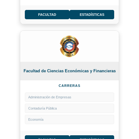
FACULTAD
ESTADÍSTICAS
Facultad de Ciencias Económicas y Financieras
CARRERAS
Administración de Empresas
Contaduría Pública
Economía