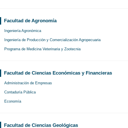
Facultad de Agronomía
Ingeniería Agronómica
Ingeniería de Producción y Comercialización Agropecuaria
Programa de Medicina Veterinaria y Zootecnia
Facultad de Ciencias Económicas y Financieras
Administración de Empresas
Contaduría Pública
Economía
Facultad de Ciencias Geológicas