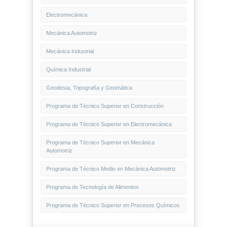
Electromecánica
Mecánica Automotriz
Mecánica Industrial
Química Industrial
Geodesia, Topografía y Geomática
Programa de Técnico Superior en Construcción
Programa de Técnico Superior en Electromecánica
Programa de Técnico Superior en Mecánica
Automotriz
Programa de Técnico Medio en Mecánica Automotriz
Programa de Tecnología de Alimentos
Programa de Técnico Superior en Procesos Químicos