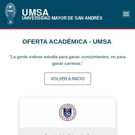
UMSA
UNIVERSIDAD MAYOR DE SAN ANDRÉS
OFERTA ACADÉMICA - UMSA
“La gente exitosa estudia para ganar conocimientos, no para
ganar carreras.”
VOLVER A INICIO