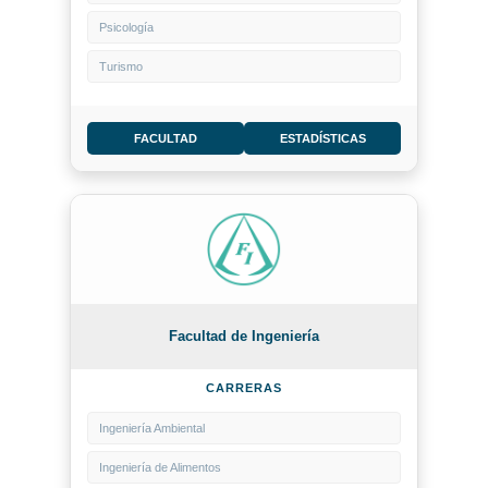
Psicología
Turismo
FACULTAD
ESTADÍSTICAS
Facultad de Ingeniería
CARRERAS
Ingeniería Ambiental
Ingeniería de Alimentos