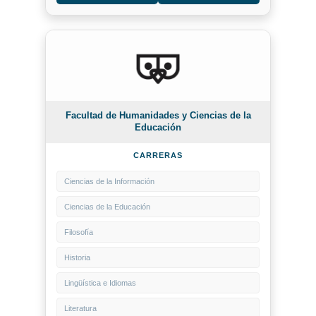
Facultad de Humanidades y Ciencias de la
Educación
CARRERAS
Ciencias de la Información
Ciencias de la Educación
Filosofía
Historia
Lingüística e Idiomas
Literatura