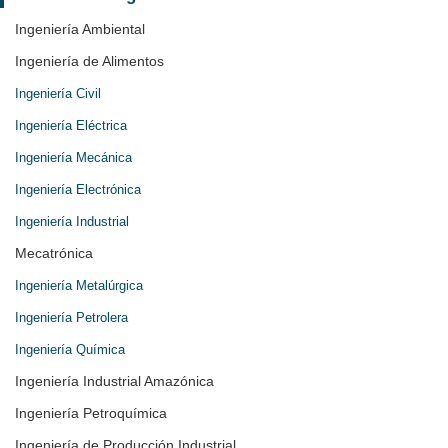
Ingeniería Ambiental
Ingeniería de Alimentos
Ingeniería Civil
Ingeniería Eléctrica
Ingeniería Mecánica
Ingeniería Electrónica
Ingeniería Industrial
Mecatrónica
Ingeniería Metalúrgica
Ingeniería Petrolera
Ingeniería Química
Ingeniería Industrial Amazónica
Ingeniería Petroquímica
Ingeniería de Producción Industrial