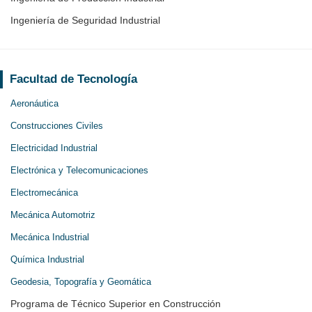
Ingeniería de Seguridad Industrial
Facultad de Tecnología
Aeronáutica
Construcciones Civiles
Electricidad Industrial
Electrónica y Telecomunicaciones
Electromecánica
Mecánica Automotriz
Mecánica Industrial
Química Industrial
Geodesia, Topografía y Geomática
Programa de Técnico Superior en Construcción