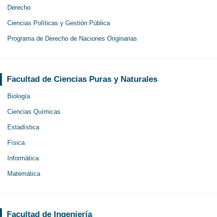
Derecho
Ciencias Políticas y Gestión Pública
Programa de Derecho de Naciones Originarias
Facultad de Ciencias Puras y Naturales
Biología
Ciencias Químicas
Estadística
Física
Informática
Matemática
Facultad de Ingeniería