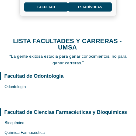
FACULTAD
ESTADÍSTICAS
LISTA FACULTADES Y CARRERAS -
UMSA
“La gente exitosa estudia para ganar conocimientos, no para
ganar carreras.”
Facultad de Odontología
Odontología
Facultad de Ciencias Farmacéuticas y Bioquímicas
Bioquímica
Química Farmacéutica