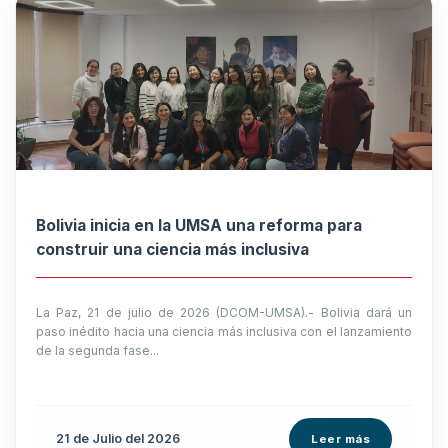
Bolivia inicia en la UMSA una reforma para
construir una ciencia más inclusiva
La Paz, 21 de julio de 2026 (DCOM-UMSA).- Bolivia dará un
paso inédito hacia una ciencia más inclusiva con el lanzamiento
de la segunda fase...
21 de
Julio
del 2026
Leer más