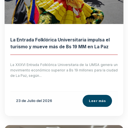
La Entrada Folklórica Universitaria impulsa el
turismo y mueve más de Bs 19 MM en La Paz
La XXXVI Entrada Folklórica Universitaria de la UMSA genera un
movimiento económico superior a Bs 19 millones para la ciudad
de La Paz, según...
23 de
Julio
del 2026
Leer más