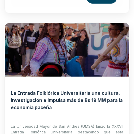
La Entrada Folklórica Universitaria une cultura,
investigación e impulsa más de Bs 19 MM para la
economía paceña
La Universidad Mayor de San Andrés (UMSA) lanzó la XXXVII
Entrada Folklórica Universitaria, destacando que esta