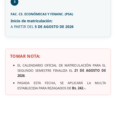
3
FAC. CS. ECONÓMICAS Y FINANC. (PSA)
Inicio de matriculación:
A PARTIR DEL
5 DE AGOSTO DE 2026
TOMAR NOTA:
EL CALENDARIO OFICIAL DE MATRICULACIÓN PARA EL
SEGUNDO SEMESTRE FINALIZA EL
21 DE AGOSTO DE
2026
.
PASADA ESTA FECHA, SE APLICARÁ LA MULTA
ESTABLECIDA PARA REZAGADOS DE
Bs. 242.-
.