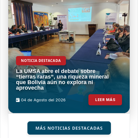
NOTICIA DESTACADA
La UMSA abre el debate sobre
“tierras raras”, una riqueza mineral
que Bolivia aún no explora ni
aprovecha
04 de
Agosto
del 2026
LEER MÁS
MÁS NOTICIAS DESTACADAS