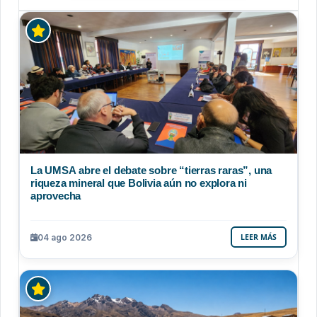
La UMSA abre el debate sobre “tierras raras”, una
riqueza mineral que Bolivia aún no explora ni
aprovecha
04 ago 2026
LEER MÁS