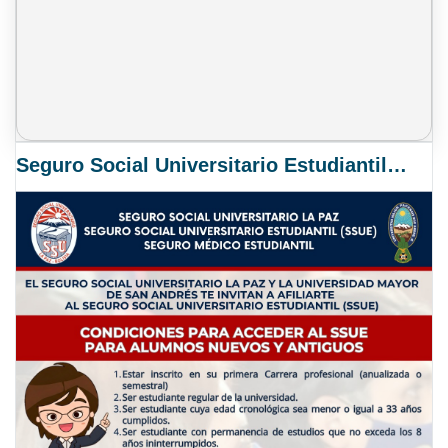
Seguro Social Universitario Estudiantil SSUE