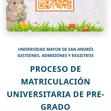
UNIVERSIDAD MAYOR DE SAN ANDRÉS
GESTIONES, ADMISIONES Y REGISTROS
PROCESO DE
MATRICULACIÓN
UNIVERSITARIA DE PRE-
GRADO