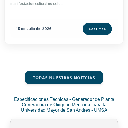
manifestación cultural no solo...
15 de
Julio
del 2026
Leer más
TODAS NUESTRAS NOTICIAS
Especificaciones Técnicas - Generador de Planta
Generadora de Oxígeno Medicinal para la
Universidad Mayor de San Andrés - UMSA