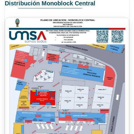
Distribución Monoblock Central