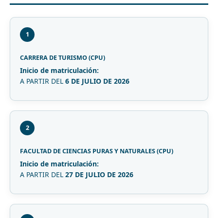
1
CARRERA DE TURISMO (CPU)
Inicio de matriculación:
A PARTIR DEL
6 DE JULIO DE 2026
2
FACULTAD DE CIENCIAS PURAS Y NATURALES (CPU)
Inicio de matriculación:
A PARTIR DEL
27 DE JULIO DE 2026