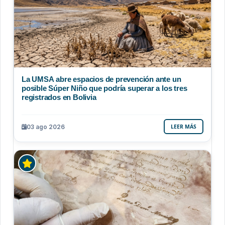
La UMSA abre espacios de prevención ante un
posible Súper Niño que podría superar a los tres
registrados en Bolivia
03 ago 2026
LEER MÁS