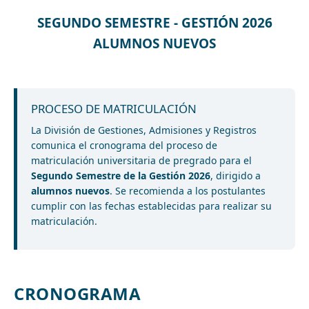
SEGUNDO SEMESTRE - GESTIÓN 2026
ALUMNOS NUEVOS
PROCESO DE MATRICULACIÓN
La División de Gestiones, Admisiones y Registros
comunica el cronograma del proceso de
matriculación universitaria de pregrado para el
Segundo Semestre de la Gestión 2026
, dirigido a
alumnos nuevos
. Se recomienda a los postulantes
cumplir con las fechas establecidas para realizar su
matriculación.
CRONOGRAMA