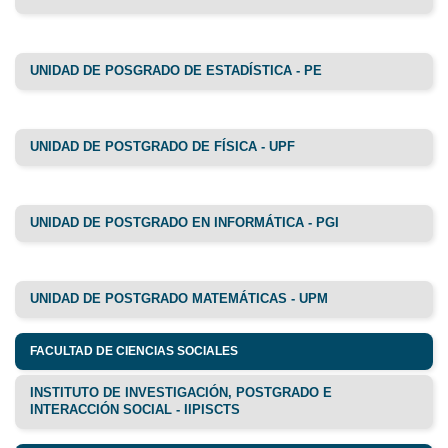
UNIDAD DE POSGRADO DE ESTADÍSTICA - PE
UNIDAD DE POSTGRADO DE FÍSICA - UPF
UNIDAD DE POSTGRADO EN INFORMÁTICA - PGI
UNIDAD DE POSTGRADO MATEMÁTICAS - UPM
FACULTAD DE CIENCIAS SOCIALES
INSTITUTO DE INVESTIGACIÓN, POSTGRADO E
INTERACCIÓN SOCIAL - IIPISCTS