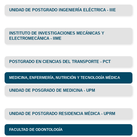
UNIDAD DE POSTGRADO INGENIERÍA ELÉCTRICA - IIIE
INSTITUTO DE INVESTIGACIONES MECÁNICAS Y
ELECTROMECÁNICA - IIME
POSTGRADO EN CIENCIAS DEL TRANSPORTE - PCT
MEDICINA, ENFERMERÍA, NUTRICIÓN Y TECNOLOGÍA MÉDICA
UNIDAD DE POSGRADO DE MEDICINA - UPM
UNIDAD DE POSTGRADO RESIDENCIA MÉDICA - UPRM
FACULTAD DE ODONTOLOGÍA