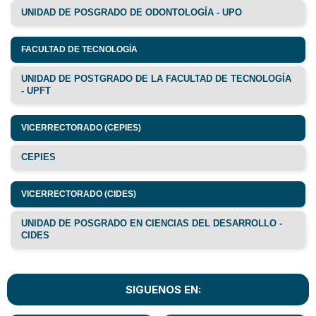
UNIDAD DE POSGRADO DE ODONTOLOGÍA - UPO
FACULTAD DE TECNOLOGÍA
UNIDAD DE POSTGRADO DE LA FACULTAD DE TECNOLOGÍA
- UPFT
VICERRECTORADO (CEPIES)
CEPIES
VICERRECTORADO (CIDES)
UNIDAD DE POSGRADO EN CIENCIAS DEL DESARROLLO -
CIDES
SIGUENOS EN: