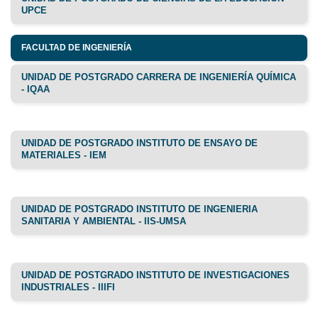
UPCE
FACULTAD DE INGENIERÍA
UNIDAD DE POSTGRADO CARRERA DE INGENIERÍA QUÍMICA
- IQAA
UNIDAD DE POSTGRADO INSTITUTO DE ENSAYO DE
MATERIALES - IEM
UNIDAD DE POSTGRADO INSTITUTO DE INGENIERIA
SANITARIA Y AMBIENTAL - IIS-UMSA
UNIDAD DE POSTGRADO INSTITUTO DE INVESTIGACIONES
INDUSTRIALES - IIIFI