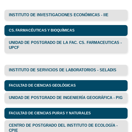
INSTITUTO DE INVESTIGACIONES ECONÓMICAS - IIE
CS. FARMACÉUTICAS Y BIOQUÍMICAS
UNIDAD DE POSTGRADO DE LA FAC. CS. FARMACEUTICAS -
UPCF
INSTITUTO DE SERVICIOS DE LABORATORIOS - SELADIS
FACULTAD DE CIENCIAS GEOLÓGICAS
UNIDAD DE POSTGRADO DE INGENIERÍA GEOGRÁFICA - PIG
FACULTAD DE CIENCIAS PURAS Y NATURALES
CENTRO DE POSTGRADO DEL INSTITUTO DE ECOLOGÍA -
CPIE