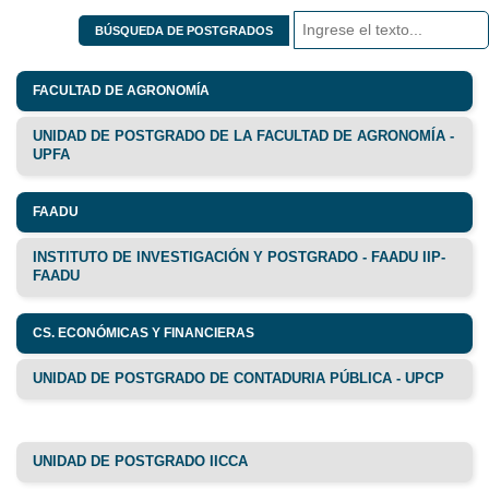
BÚSQUEDA DE POSTGRADOS
FACULTAD DE AGRONOMÍA
UNIDAD DE POSTGRADO DE LA FACULTAD DE AGRONOMÍA -
UPFA
FAADU
INSTITUTO DE INVESTIGACIÓN Y POSTGRADO - FAADU IIP-
FAADU
CS. ECONÓMICAS Y FINANCIERAS
UNIDAD DE POSTGRADO DE CONTADURIA PÚBLICA - UPCP
UNIDAD DE POSTGRADO IICCA