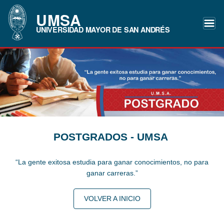
UMSA
UNIVERSIDAD MAYOR DE SAN ANDRÉS
POSTGRADOS - UMSA
“La gente exitosa estudia para ganar conocimientos, no para
ganar carreras.”
VOLVER A INICIO