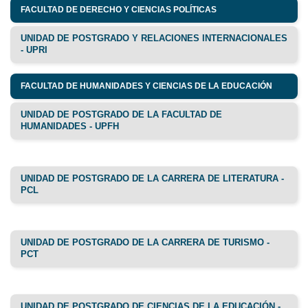
FACULTAD DE DERECHO Y CIENCIAS POLÍTICAS
UNIDAD DE POSTGRADO Y RELACIONES INTERNACIONALES
- UPRI
FACULTAD DE HUMANIDADES Y CIENCIAS DE LA EDUCACIÓN
UNIDAD DE POSTGRADO DE LA FACULTAD DE
HUMANIDADES - UPFH
UNIDAD DE POSTGRADO DE LA CARRERA DE LITERATURA -
PCL
UNIDAD DE POSTGRADO DE LA CARRERA DE TURISMO -
PCT
UNIDAD DE POSTGRADO DE CIENCIAS DE LA EDUCACIÓN -