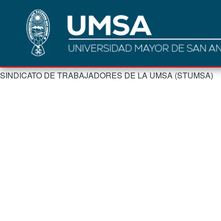
SINDICATO DE TRABAJADORES DE LA UMSA (STUMSA)