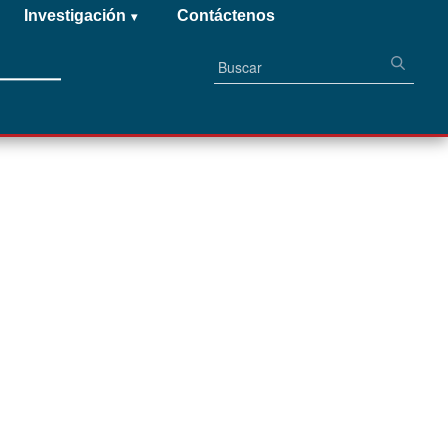
Investigación
Contáctenos
▾