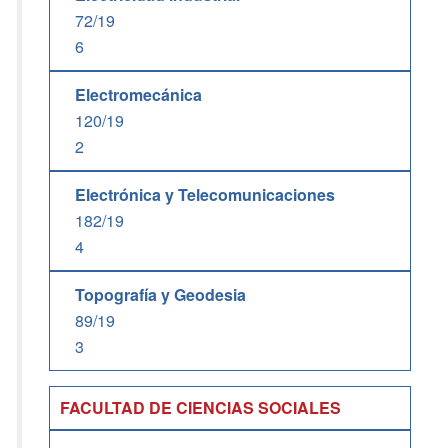
72/19
6
Electromecánica
120/19
2
Electrónica y Telecomunicaciones
182/19
4
Topografía y Geodesia
89/19
3
FACULTAD DE CIENCIAS SOCIALES