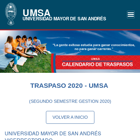
UMSA
UNIVERSIDAD MAYOR DE SAN ANDRÉS
TRASPASO 2020 - UMSA
(SEGUNDO SEMESTRE GESTION 2020)
VOLVER A INICIO
UNIVERSIDAD MAYOR DE SAN ANDRÉS