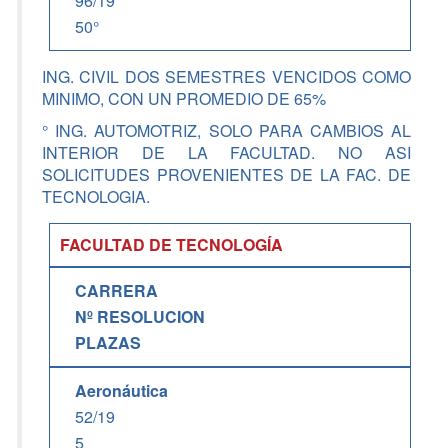
96/19
50°
ING. CIVIL DOS SEMESTRES VENCIDOS COMO
MINIMO, CON UN PROMEDIO DE 65%
° ING. AUTOMOTRIZ, SOLO PARA CAMBIOS AL
INTERIOR DE LA FACULTAD. NO ASI
SOLICITUDES PROVENIENTES DE LA FAC. DE
TECNOLOGIA.
FACULTAD DE TECNOLOGÍA
CARRERA
Nº RESOLUCION
PLAZAS
Aeronáutica
52/19
5