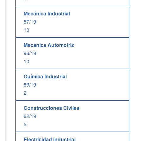
Mecánica Industrial
57/19
10
Mecánica Automotriz
96/19
10
Química Industrial
89/19
2
Construcciones Civiles
62/19
5
Electricidad industrial