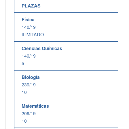
PLAZAS
Física
140/19
ILIMITADO
Ciencias Químicas
149/19
5
Biología
239/19
10
Matemáticas
209/19
10