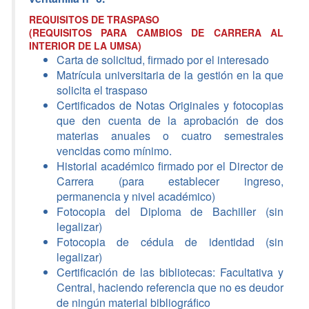
REQUISITOS DE TRASPASO
(REQUISITOS PARA CAMBIOS DE CARRERA AL
INTERIOR DE LA UMSA)
Carta de solicitud, firmado por el interesado
Matrícula universitaria de la gestión en la que
solicita el traspaso
Certificados de Notas Originales y fotocopias
que den cuenta de la aprobación de dos
materias anuales o cuatro semestrales
vencidas como mínimo.
Historial académico firmado por el Director de
Carrera (para establecer ingreso,
permanencia y nivel académico)
Fotocopia del Diploma de Bachiller (sin
legalizar)
Fotocopia de cédula de identidad (sin
legalizar)
Certificación de las bibliotecas: Facultativa y
Central, haciendo referencia que no es deudor
de ningún material bibliográfico