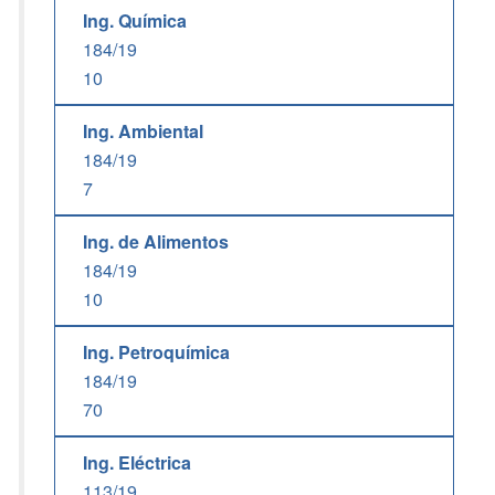
Ing. Química
184/19
10
Ing. Ambiental
184/19
7
Ing. de Alimentos
184/19
10
Ing. Petroquímica
184/19
70
Ing. Eléctrica
113/19