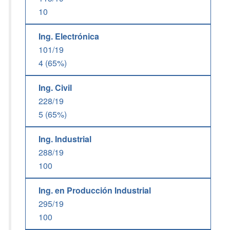
10
Ing. Electrónica
101/19
4 (65%)
Ing. Civil
228/19
5 (65%)
Ing. Industrial
288/19
100
Ing. en Producción Industrial
295/19
100