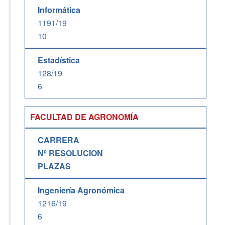
Informática
1191/19
10
Estadística
128/19
6
FACULTAD DE AGRONOMÍA
CARRERA
Nº RESOLUCION
PLAZAS
Ingeniería Agronómica
1216/19
6