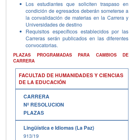
Los estudiantes que soliciten traspaso en
condición de egresados deberán someterse a
la convalidación de materias en la Carrera y
Universidades de destino
Requisitos específicos establecidos por las
Carreras serán publicados en las diferentes
convocatorias.
PLAZAS PROGRAMADAS PARA CAMBIOS DE
CARRERA
FACULTAD DE HUMANIDADES Y CIENCIAS
DE LA EDUCACIÓN
CARRERA
Nº RESOLUCION
PLAZAS
Lingüística e Idiomas (La Paz)
913/19