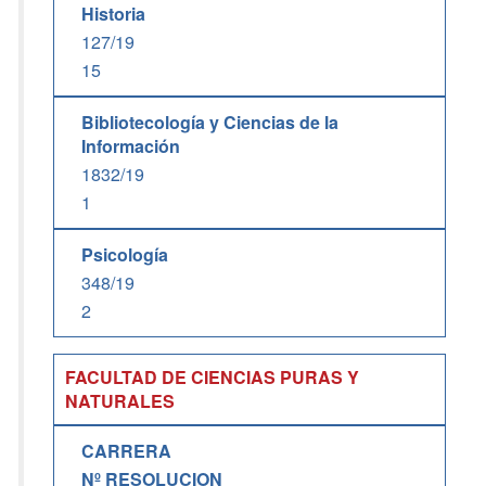
Historia
127/19
15
Bibliotecología y Ciencias de la
Información
1832/19
1
Psicología
348/19
2
FACULTAD DE CIENCIAS PURAS Y
NATURALES
CARRERA
Nº RESOLUCION