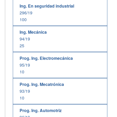
Ing. En seguridad industrial
296/19
100
Ing. Mecánica
94/19
25
Prog. Ing. Electromecánica
95/19
10
Prog. Ing. Mecatrónica
93/19
10
Prog. Ing. Automotriz