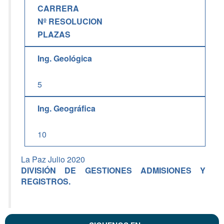
CARRERA
Nº RESOLUCION
PLAZAS
Ing. Geológica
5
Ing. Geográfica
10
La Paz Julio 2020
DIVISIÓN DE GESTIONES ADMISIONES Y
REGISTROS.