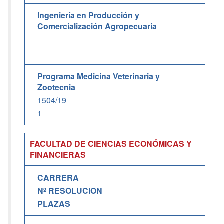
Ingeniería en Producción y
Comercialización Agropecuaria
Programa Medicina Veterinaria y
Zootecnia
1504/19
1
FACULTAD DE CIENCIAS ECONÓMICAS Y
FINANCIERAS
CARRERA
Nº RESOLUCION
PLAZAS