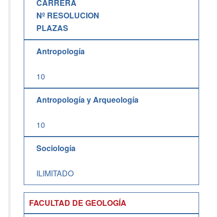
CARRERA
Nº RESOLUCION
PLAZAS
Antropología
10
Antropología y Arqueología
10
Sociología
ILIMITADO
FACULTAD DE GEOLOGÍA