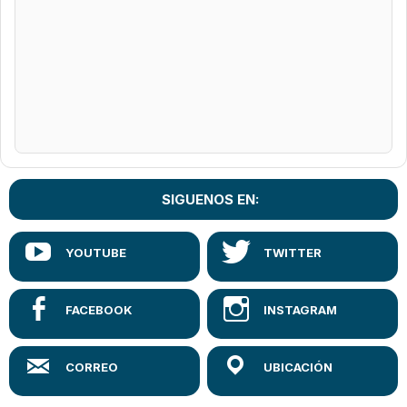
SIGUENOS EN: