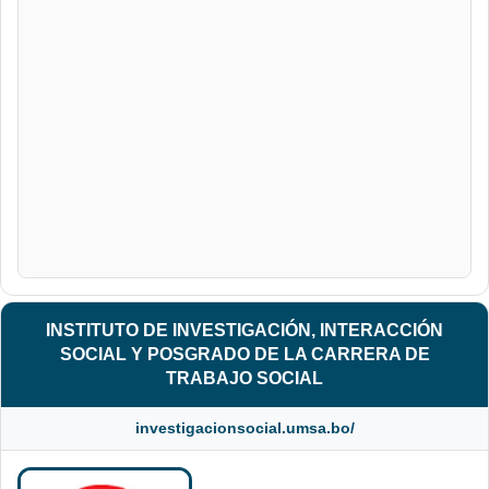
INSTITUTO DE INVESTIGACIÓN, INTERACCIÓN
SOCIAL Y POSGRADO DE LA CARRERA DE
TRABAJO SOCIAL
investigacionsocial.umsa.bo/