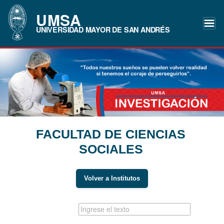
UMSA
UNIVERSIDAD MAYOR DE SAN ANDRÉS
FACULTAD DE CIENCIAS
SOCIALES
Volver a Institutos