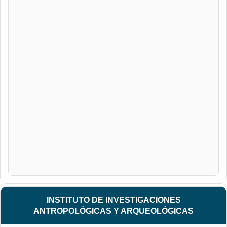
INSTITUTO DE INVESTIGACIONES
ANTROPOLÓGICAS Y ARQUEOLÓGICAS