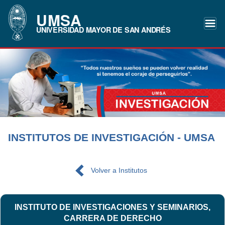
UMSA
UNIVERSIDAD MAYOR DE SAN ANDRÉS
INSTITUTOS DE INVESTIGACIÓN - UMSA
Volver a Institutos
INSTITUTO DE INVESTIGACIONES Y SEMINARIOS,
CARRERA DE DERECHO