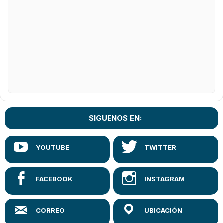
SIGUENOS EN: