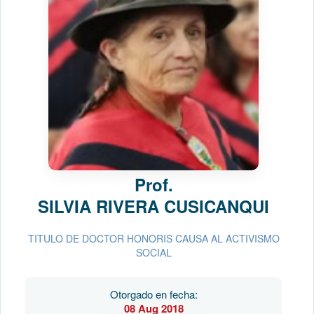
Prof.
SILVIA RIVERA CUSICANQUI
TITULO DE DOCTOR HONORIS CAUSA AL ACTIVISMO
SOCIAL
Otorgado en fecha:
08 Aug 2018