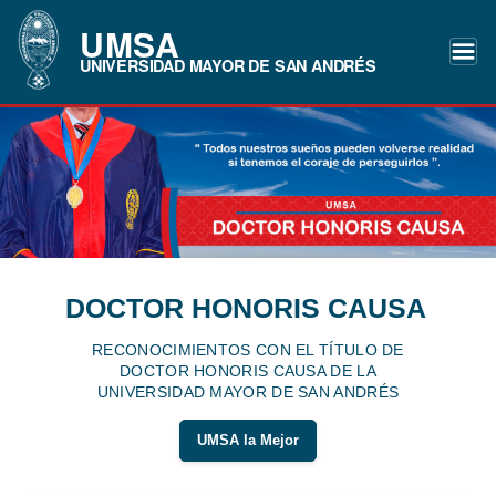
UMSA
UNIVERSIDAD MAYOR DE SAN ANDRÉS
DOCTOR HONORIS CAUSA
RECONOCIMIENTOS CON EL TÍTULO DE
DOCTOR HONORIS CAUSA DE LA
UNIVERSIDAD MAYOR DE SAN ANDRÉS
UMSA la Mejor