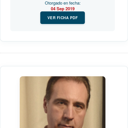
Otorgado en fecha:
04 Sep 2019
VER FICHA PDF