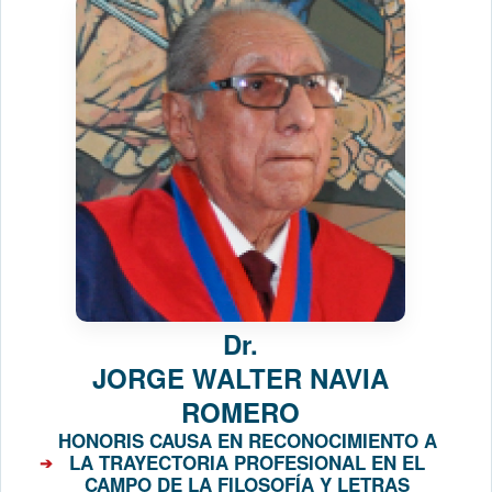
Dr.
JORGE WALTER NAVIA
ROMERO
HONORIS CAUSA EN RECONOCIMIENTO A
LA TRAYECTORIA PROFESIONAL EN EL
CAMPO DE LA FILOSOFÍA Y LETRAS