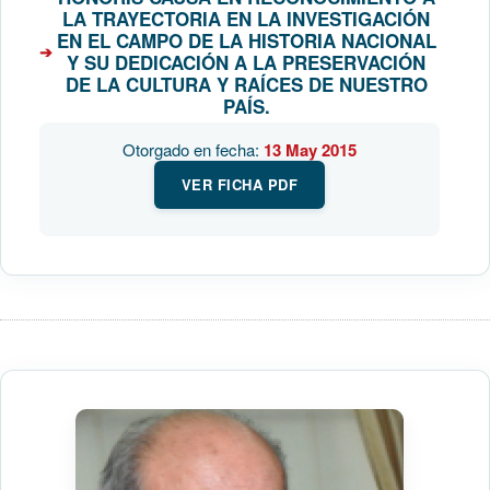
LA TRAYECTORIA EN LA INVESTIGACIÓN
EN EL CAMPO DE LA HISTORIA NACIONAL
Y SU DEDICACIÓN A LA PRESERVACIÓN
DE LA CULTURA Y RAÍCES DE NUESTRO
PAÍS.
Otorgado en fecha:
13 May 2015
VER FICHA PDF