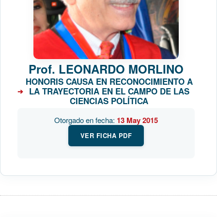
Prof.
LEONARDO MORLINO
HONORIS CAUSA EN RECONOCIMIENTO A
LA TRAYECTORIA EN EL CAMPO DE LAS
CIENCIAS POLÍTICA
Otorgado en fecha:
13 May 2015
VER FICHA PDF