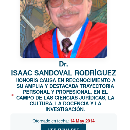
Dr.
ISAAC SANDOVAL RODRÍGUEZ
HONORIS CAUSA EN RECONOCIMIENTO A
SU AMPLIA Y DESTACADA TRAYECTORIA
PERSONAL Y PROFESIONAL, EN EL
CAMPO DE LAS CIENCIAS JURÍDICAS, LA
CULTURA, LA DOCENCIA Y LA
INVESTIGACIÓN.
Otorgado en fecha:
14 May 2014
VER FICHA PDF