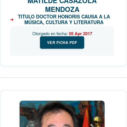
MATILDE CASAZOLA
MENDOZA
TITULO DOCTOR HONORIS CAUSA A LA
MÚSICA, CULTURA Y LITERATURA
Otorgado en fecha:
05 Apr 2017
VER FICHA PDF