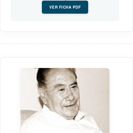
VER FICHA PDF