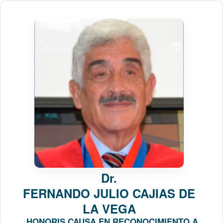
Dr.
FERNANDO JULIO CAJIAS DE
LA VEGA
HONORIS CAUSA EN RECONOCIMIENTO A