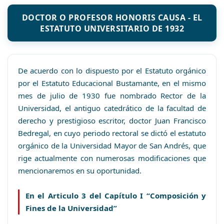
DOCTOR O PROFESOR HONORIS CAUSA - EL
ESTATUTO UNIVERSITARIO DE 1932
De acuerdo con lo dispuesto por el Estatuto orgánico
por el Estatuto Educacional Bustamante, en el mismo
mes de julio de 1930 fue nombrado Rector de la
Universidad, el antiguo catedrático de la facultad de
derecho y prestigioso escritor, doctor Juan Francisco
Bedregal, en cuyo periodo rectoral se dictó el estatuto
orgánico de la Universidad Mayor de San Andrés, que
rige actualmente con numerosas modificaciones que
mencionaremos en su oportunidad.
En el Articulo 3 del Capítulo I “Composición y
Fines de la Universidad”