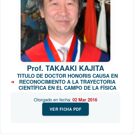
Prof.
TAKAAKI KAJITA
TITULO DE DOCTOR HONORIS CAUSA EN
RECONOCIMIENTO A LA TRAYECTORIA
CIENTÍFICA EN EL CAMPO DE LA FÍSICA
Otorgado en fecha:
02 Mar 2016
VER FICHA PDF