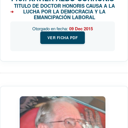
TITULO DE DOCTOR HONORIS CAUSA A LA
LUCHA POR LA DEMOCRACIA Y LA
EMANCIPACIÓN LABORAL
Otorgado en fecha:
09 Dec 2015
VER FICHA PDF