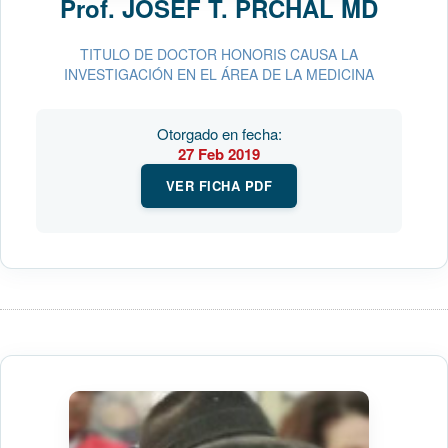
Prof.
JOSEF T. PRCHAL MD
TITULO DE DOCTOR HONORIS CAUSA LA
INVESTIGACIÓN EN EL ÁREA DE LA MEDICINA
Otorgado en fecha:
27 Feb 2019
VER FICHA PDF