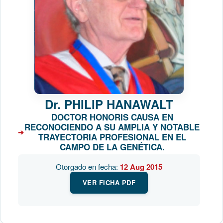
Dr.
PHILIP HANAWALT
DOCTOR HONORIS CAUSA EN
RECONOCIENDO A SU AMPLIA Y NOTABLE
TRAYECTORIA PROFESIONAL EN EL
CAMPO DE LA GENÉTICA.
Otorgado en fecha:
12 Aug 2015
VER FICHA PDF