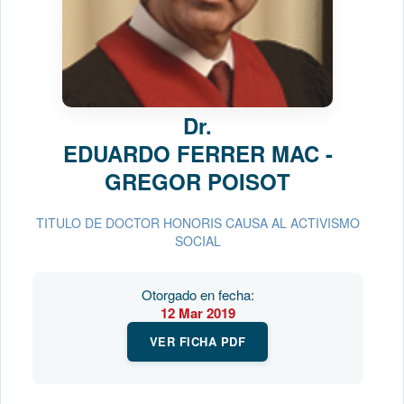
Dr.
EDUARDO FERRER MAC -
GREGOR POISOT
TITULO DE DOCTOR HONORIS CAUSA AL ACTIVISMO
SOCIAL
Otorgado en fecha:
12 Mar 2019
VER FICHA PDF