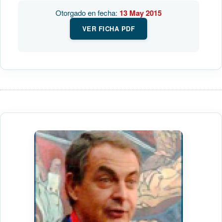
Otorgado en fecha:
13 May 2015
VER FICHA PDF