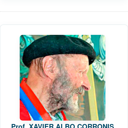
Prof.
XAVIER ALBO CORRONIS