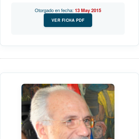
Otorgado en fecha:
13 May 2015
VER FICHA PDF