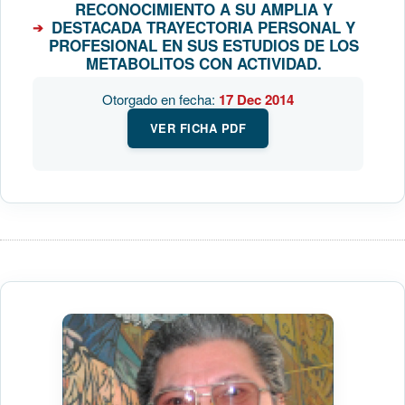
RECONOCIMIENTO A SU AMPLIA Y
DESTACADA TRAYECTORIA PERSONAL Y
PROFESIONAL EN SUS ESTUDIOS DE LOS
METABOLITOS CON ACTIVIDAD.
Otorgado en fecha:
17 Dec 2014
VER FICHA PDF