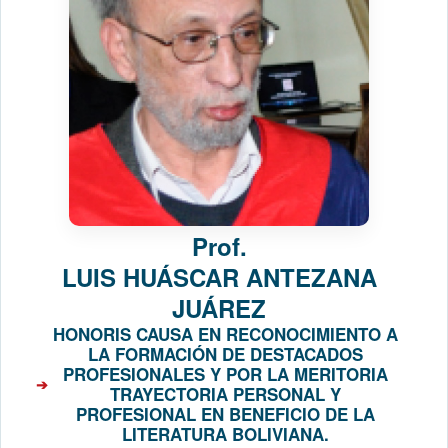
Prof.
LUIS HUÁSCAR ANTEZANA
JUÁREZ
HONORIS CAUSA EN RECONOCIMIENTO A
LA FORMACIÓN DE DESTACADOS
PROFESIONALES Y POR LA MERITORIA
TRAYECTORIA PERSONAL Y
PROFESIONAL EN BENEFICIO DE LA
LITERATURA BOLIVIANA.