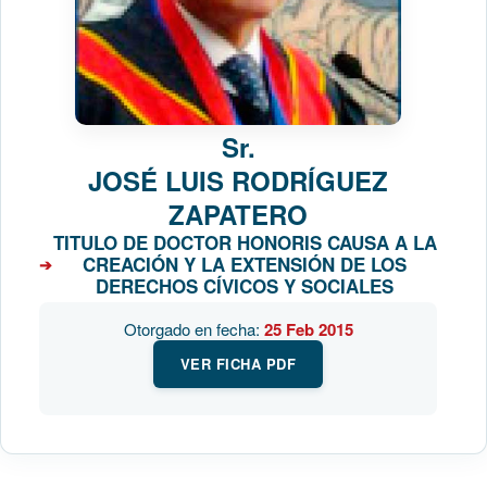
Sr.
JOSÉ LUIS RODRÍGUEZ
ZAPATERO
TITULO DE DOCTOR HONORIS CAUSA A LA
CREACIÓN Y LA EXTENSIÓN DE LOS
DERECHOS CÍVICOS Y SOCIALES
Otorgado en fecha:
25 Feb 2015
VER FICHA PDF