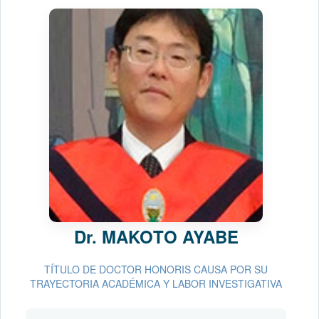
Dr.
MAKOTO AYABE
TÍTULO DE DOCTOR HONORIS CAUSA POR SU
TRAYECTORIA ACADÉMICA Y LABOR INVESTIGATIVA