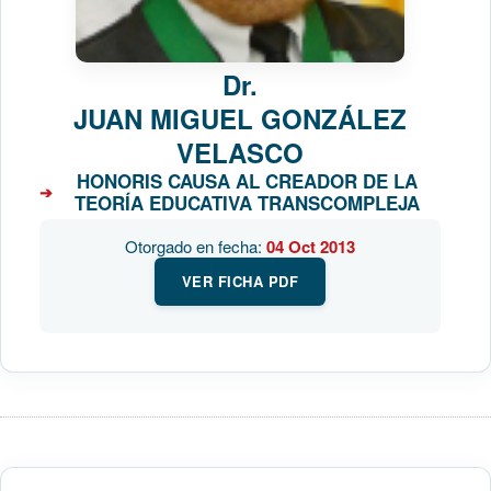
Dr.
JUAN MIGUEL GONZÁLEZ
VELASCO
HONORIS CAUSA AL CREADOR DE LA
TEORÍA EDUCATIVA TRANSCOMPLEJA
Otorgado en fecha:
04 Oct 2013
VER FICHA PDF