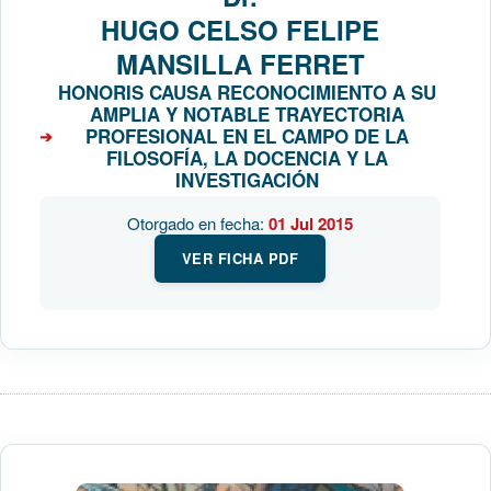
HUGO CELSO FELIPE
MANSILLA FERRET
HONORIS CAUSA RECONOCIMIENTO A SU
AMPLIA Y NOTABLE TRAYECTORIA
PROFESIONAL EN EL CAMPO DE LA
FILOSOFÍA, LA DOCENCIA Y LA
INVESTIGACIÓN
Otorgado en fecha:
01 Jul 2015
VER FICHA PDF