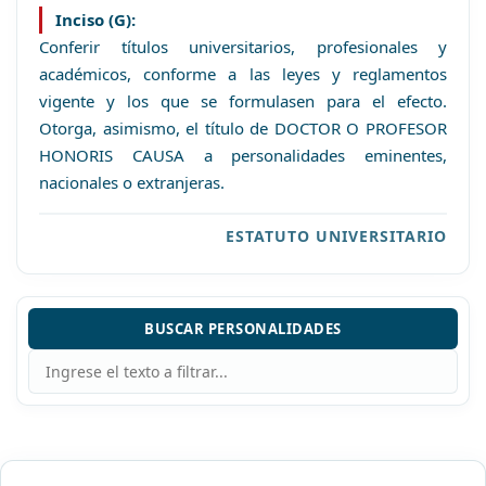
Inciso (G):
Conferir títulos universitarios, profesionales y
académicos, conforme a las leyes y reglamentos
vigente y los que se formulasen para el efecto.
Otorga, asimismo, el título de DOCTOR O PROFESOR
HONORIS CAUSA a personalidades eminentes,
nacionales o extranjeras.
ESTATUTO UNIVERSITARIO
BUSCAR PERSONALIDADES