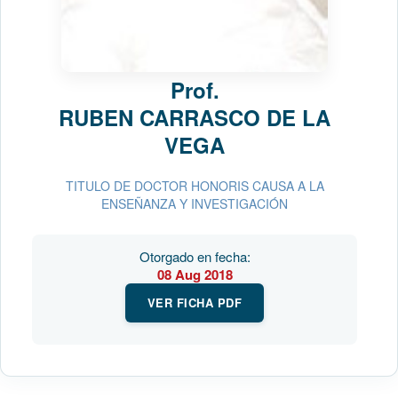
Prof.
RUBEN CARRASCO DE LA
VEGA
TITULO DE DOCTOR HONORIS CAUSA A LA
ENSEÑANZA Y INVESTIGACIÓN
Otorgado en fecha:
08 Aug 2018
VER FICHA PDF