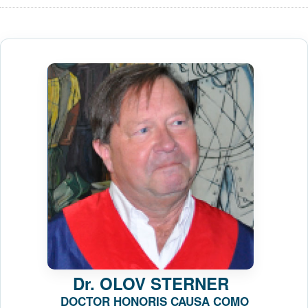
Dr.
OLOV STERNER
DOCTOR HONORIS CAUSA COMO