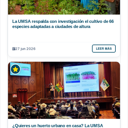
La UMSA respalda con investigación el cultivo de 66
especies adaptadas a ciudades de altura
LEER MÁS
27 jun 2026
¿Quieres un huerto urbano en casa? La UMSA