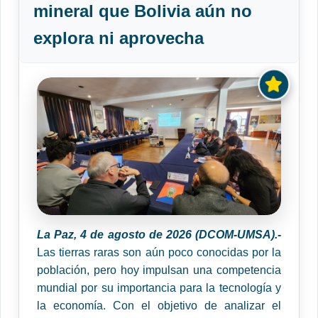
mineral que Bolivia aún no
explora ni aprovecha
La Paz, 4 de agosto de 2026 (DCOM-UMSA).-
Las tierras raras son aún poco conocidas por la
población, pero hoy impulsan una competencia
mundial por su importancia para la tecnología y
la economía. Con el objetivo de analizar el