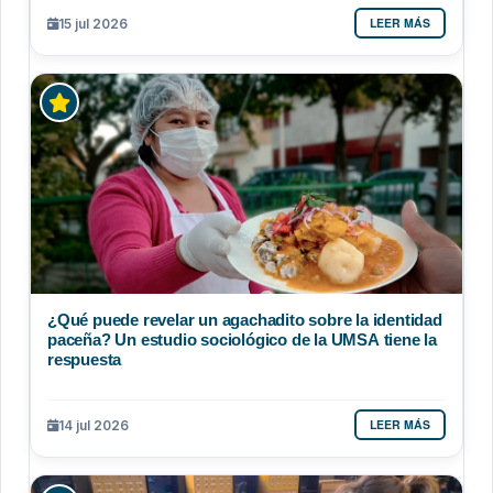
LEER MÁS
15 jul 2026
¿Qué puede revelar un agachadito sobre la identidad
paceña? Un estudio sociológico de la UMSA tiene la
respuesta
LEER MÁS
14 jul 2026