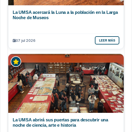
La UMSA acercará la Luna a la población en la Larga
Noche de Museos
LEER MÁS
07 jul 2026
La UMSA abrirá sus puertas para descubrir una
noche de ciencia, arte e historia