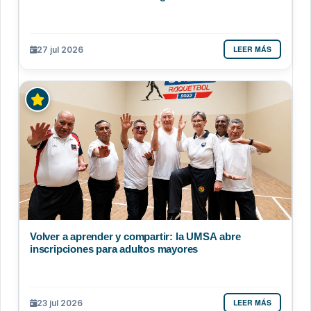
LEER MÁS
27 jul 2026
Volver a aprender y compartir: la UMSA abre
inscripciones para adultos mayores
LEER MÁS
23 jul 2026