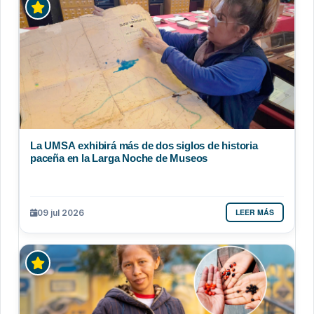
La UMSA exhibirá más de dos siglos de historia
paceña en la Larga Noche de Museos
LEER MÁS
09 jul 2026