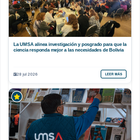
La UMSA alinea investigación y posgrado para que la
ciencia responda mejor a las necesidades de Bolivia
LEER MÁS
28 jul 2026