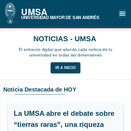
UMSA
UNIVERSIDAD MAYOR DE SAN ANDRÉS
NOTICIAS - UMSA
El esfuerzo digital que aborda cada noticia de tu
universidad en todas las dimensiones
IR A INICIO
Noticia Destacada de HOY
La UMSA abre el debate sobre
“tierras raras”, una riqueza