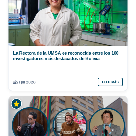
La Rectora de la UMSA es reconocida entre los 100
investigadores más destacados de Bolivia
LEER MÁS
21 jul 2026