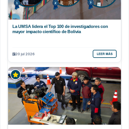
La UMSA lidera el Top 100 de investigadores con
mayor impacto científico de Bolivia
LEER MÁS
20 jul 2026