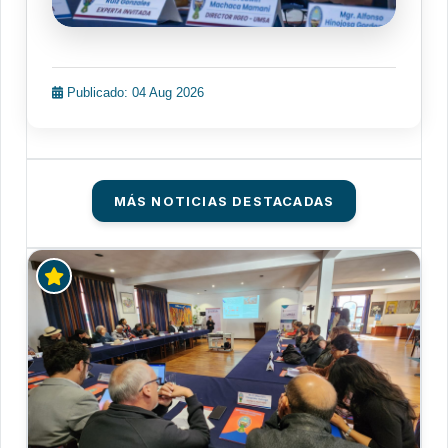
Publicado: 04 Aug 2026
MÁS NOTICIAS DESTACADAS