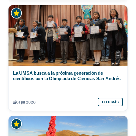
La UMSA busca a la próxima generación de
científicos con la Olimpiada de Ciencias San Andrés
LEER MÁS
01 jul 2026