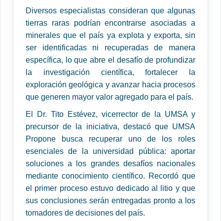
Diversos especialistas consideran que algunas
tierras raras podrían encontrarse asociadas a
minerales que el país ya explota y exporta, sin
ser identificadas ni recuperadas de manera
específica, lo que abre el desafío de profundizar
la investigación científica, fortalecer la
exploración geológica y avanzar hacia procesos
que generen mayor valor agregado para el país.
El Dr. Tito Estévez, vicerrector de la UMSA y
precursor de la iniciativa, destacó que UMSA
Propone busca recuperar uno de los roles
esenciales de la universidad pública: aportar
soluciones a los grandes desafíos nacionales
mediante conocimiento científico. Recordó que
el primer proceso estuvo dedicado al litio y que
sus conclusiones serán entregadas pronto a los
tomadores de decisiones del país.