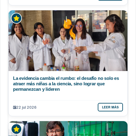
La evidencia cambia el rumbo: el desafío no solo es
atraer más niñas a la ciencia, sino lograr que
permanezcan y lideren
LEER MÁS
22 jul 2026