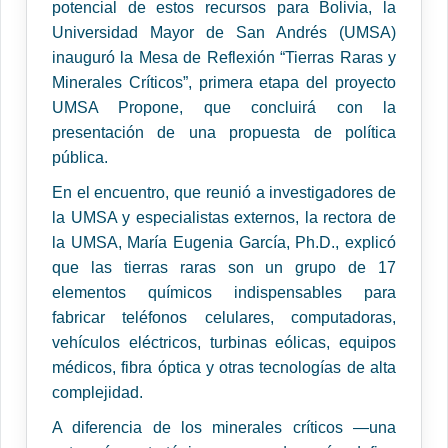
potencial de estos recursos para Bolivia, la
Universidad Mayor de San Andrés (UMSA)
inauguró la Mesa de Reflexión “Tierras Raras y
Minerales Críticos”, primera etapa del proyecto
UMSA Propone, que concluirá con la
presentación de una propuesta de política
pública.
En el encuentro, que reunió a investigadores de
la UMSA y especialistas externos, la rectora de
la UMSA, María Eugenia García, Ph.D., explicó
que las tierras raras son un grupo de 17
elementos químicos indispensables para
fabricar teléfonos celulares, computadoras,
vehículos eléctricos, turbinas eólicas, equipos
médicos, fibra óptica y otras tecnologías de alta
complejidad.
A diferencia de los minerales críticos —una