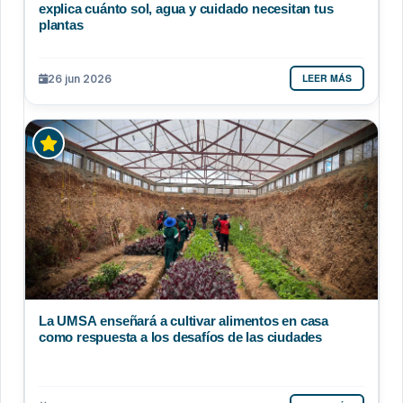
explica cuánto sol, agua y cuidado necesitan tus
plantas
LEER MÁS
26 jun 2026
La UMSA enseñará a cultivar alimentos en casa
como respuesta a los desafíos de las ciudades