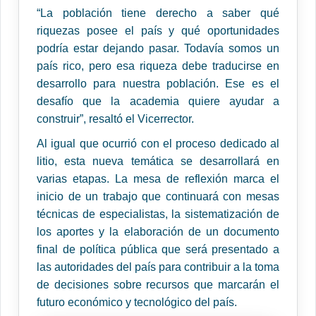
“La población tiene derecho a saber qué
riquezas posee el país y qué oportunidades
podría estar dejando pasar. Todavía somos un
país rico, pero esa riqueza debe traducirse en
desarrollo para nuestra población. Ese es el
desafío que la academia quiere ayudar a
construir”, resaltó el Vicerrector.
Al igual que ocurrió con el proceso dedicado al
litio, esta nueva temática se desarrollará en
varias etapas. La mesa de reflexión marca el
inicio de un trabajo que continuará con mesas
técnicas de especialistas, la sistematización de
los aportes y la elaboración de un documento
final de política pública que será presentado a
las autoridades del país para contribuir a la toma
de decisiones sobre recursos que marcarán el
futuro económico y tecnológico del país.