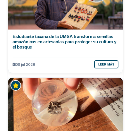
Estudiante tacana de la UMSA transforma semillas
amazónicas en artesanías para proteger su cultura y
el bosque
LEER MÁS
08 jul 2026