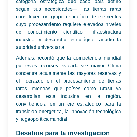
categoría estratégica que cada país define
según sus necesidades—, las tierras raras
constituyen un grupo específico de elementos
cuyo procesamiento requiere elevados niveles
de conocimiento científico, infraestructura
industrial y desarrollo tecnológico, añadió la
autoridad universitaria.
Además, recordó que la competencia mundial
por estos recursos es cada vez mayor. China
concentra actualmente las mayores reservas y
el liderazgo en el procesamiento de tierras
raras, mientras que países como Brasil ya
desarrollan esta industria en la región,
convirtiéndola en un eje estratégico para la
transición energética, la innovación tecnológica
y la geopolítica mundial.
Desafíos para la investigación