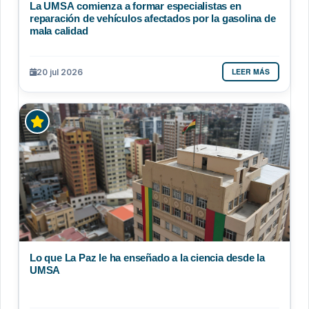
La UMSA comienza a formar especialistas en
reparación de vehículos afectados por la gasolina de
mala calidad
LEER MÁS
20 jul 2026
Lo que La Paz le ha enseñado a la ciencia desde la
UMSA