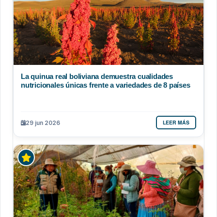
La quinua real boliviana demuestra cualidades
nutricionales únicas frente a variedades de 8 países
LEER MÁS
29 jun 2026