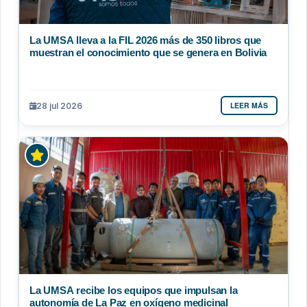
La UMSA lleva a la FIL 2026 más de 350 libros que
muestran el conocimiento que se genera en Bolivia
LEER MÁS
28 jul 2026
La UMSA recibe los equipos que impulsan la
autonomía de La Paz en oxígeno medicinal