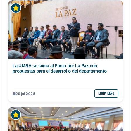
La UMSA se suma al Pacto por La Paz con
propuestas para el desarrollo del departamento
LEER MÁS
29 jul 2026