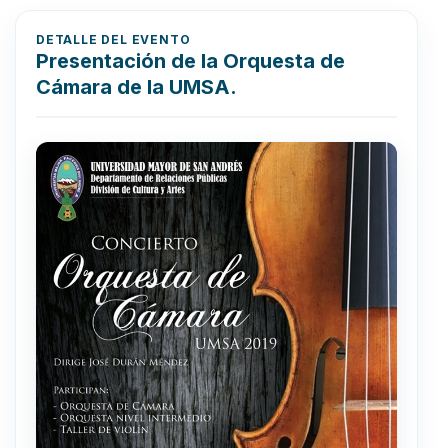
DETALLE DEL EVENTO
Presentación de la Orquesta de
Cámara de la UMSA.