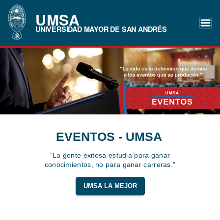
UMSA
UNIVERSIDAD MAYOR DE SAN ANDRÉS
EVENTOS - UMSA
“La gente exitosa estudia para ganar
conocimientos, no para ganar carreras.”
UMSA LA MEJOR