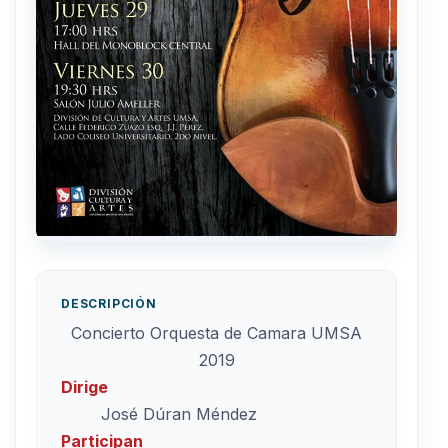
DESCRIPCIÓN
Concierto Orquesta de Camara UMSA
2019
Dirige
José Dúran Méndez
Participan