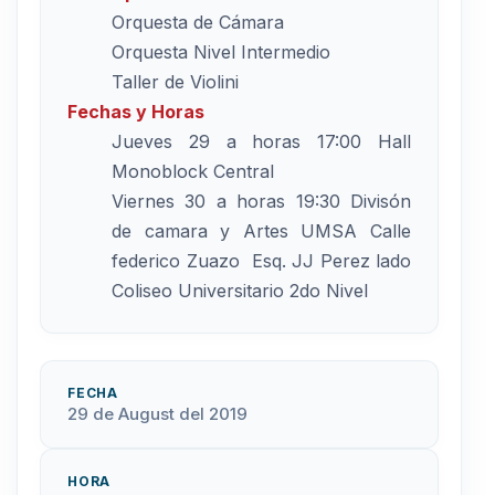
Orquesta de Cámara
Orquesta Nivel Intermedio
Taller de Violini
Fechas y Horas
Jueves 29 a horas 17:00 Hall
Monoblock Central
Viernes 30 a horas 19:30 Divisón
de camara y Artes UMSA Calle
federico Zuazo Esq. JJ Perez lado
Coliseo Universitario 2do Nivel
FECHA
29 de August del 2019
HORA