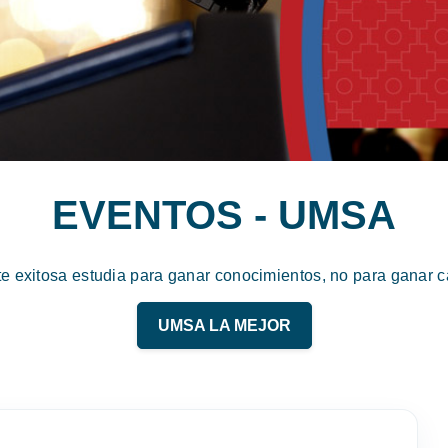
EVENTOS - UMSA
te exitosa estudia para ganar conocimientos, no para ganar ca
UMSA LA MEJOR