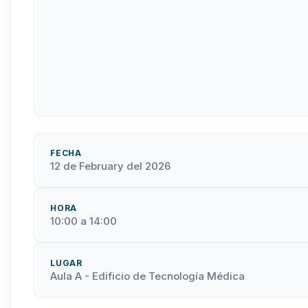
FECHA
12 de February del 2026
HORA
10:00 a 14:00
LUGAR
Aula A - Edificio de Tecnología Médica