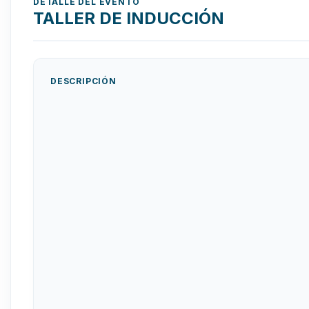
DETALLE DEL EVENTO
TALLER DE INDUCCIÓN
DESCRIPCIÓN