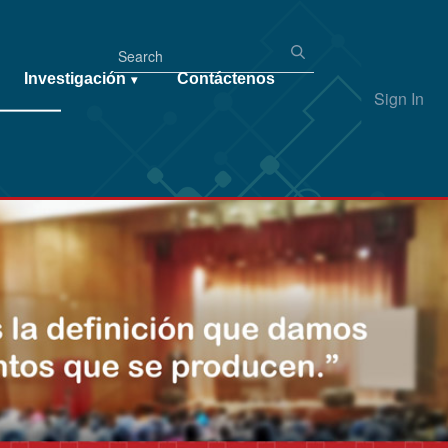
Investigación
Contáctenos
▾
Sign In