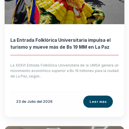
La Entrada Folklórica Universitaria impulsa el
turismo y mueve más de Bs 19 MM en La Paz
La XXXVI Entrada Folklórica Universitaria de la UMSA genera un
movimiento económico superior a Bs 19 millones para la ciudad
de La Paz, según...
23 de
Julio
del 2026
Leer más