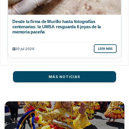
Desde la firma de Murillo hasta fotografías
centenarias: la UMSA resguarda 6 joyas de la
memoria paceña
30 jul 2026
LEER MÁS
MÁS NOTICIAS