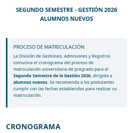
SEGUNDO SEMESTRE - GESTIÓN 2026
ALUMNOS NUEVOS
PROCESO DE MATRICULACIÓN
La División de Gestiones, Admisiones y Registros
comunica el cronograma del proceso de
matriculación universitaria de pregrado para el
Segundo Semestre de la Gestión 2026
, dirigido a
alumnos nuevos
. Se recomienda a los postulantes
cumplir con las fechas establecidas para realizar su
matriculación.
CRONOGRAMA