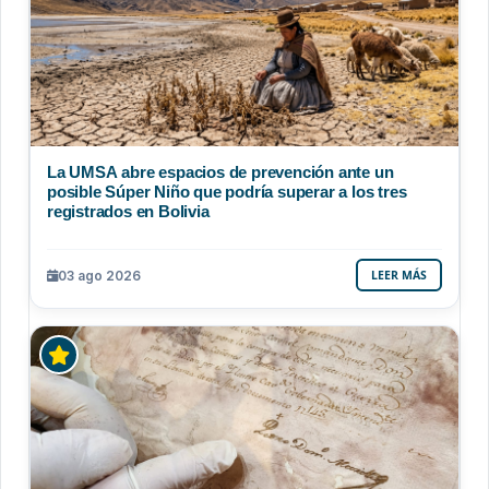
La UMSA abre espacios de prevención ante un
posible Súper Niño que podría superar a los tres
registrados en Bolivia
03 ago 2026
LEER MÁS