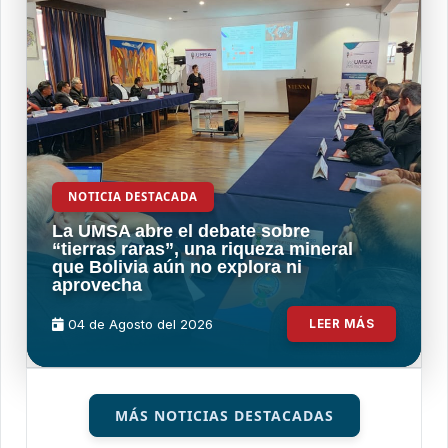
NOTICIA DESTACADA
La UMSA abre el debate sobre
“tierras raras”, una riqueza mineral
que Bolivia aún no explora ni
aprovecha
04 de
Agosto
del 2026
LEER MÁS
MÁS NOTICIAS DESTACADAS