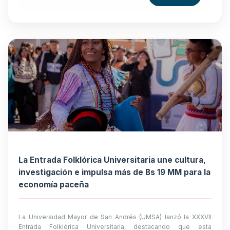
La Entrada Folklórica Universitaria une cultura,
investigación e impulsa más de Bs 19 MM para la
economía paceña
La Universidad Mayor de San Andrés (UMSA) lanzó la XXXVII
Entrada Folklórica Universitaria, destacando que esta