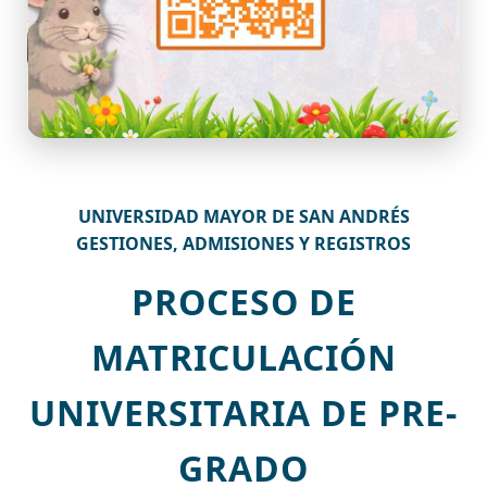
UNIVERSIDAD MAYOR DE SAN ANDRÉS
GESTIONES, ADMISIONES Y REGISTROS
PROCESO DE
MATRICULACIÓN
UNIVERSITARIA DE PRE-
GRADO