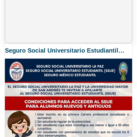
Seguro Social Universitario Estudiantil SSUE