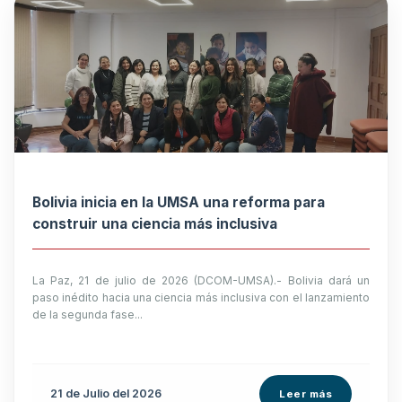
Bolivia inicia en la UMSA una reforma para
construir una ciencia más inclusiva
La Paz, 21 de julio de 2026 (DCOM-UMSA).- Bolivia dará un
paso inédito hacia una ciencia más inclusiva con el lanzamiento
de la segunda fase...
21 de
Julio
del 2026
Leer más