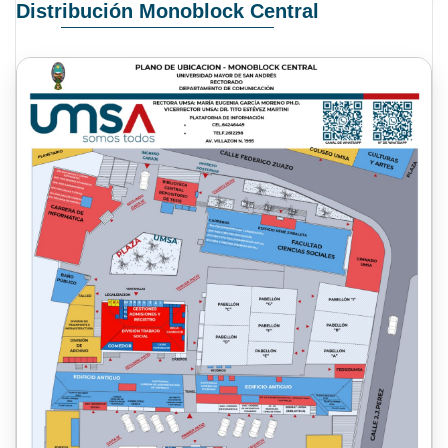
Distribución Monoblock Central