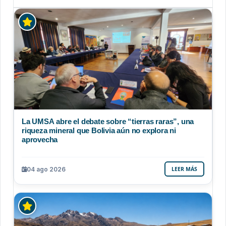
La UMSA abre el debate sobre “tierras raras”, una
riqueza mineral que Bolivia aún no explora ni
aprovecha
04 ago 2026
LEER MÁS