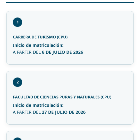
1
CARRERA DE TURISMO (CPU)
Inicio de matriculación:
A PARTIR DEL
6 DE JULIO DE 2026
2
FACULTAD DE CIENCIAS PURAS Y NATURALES (CPU)
Inicio de matriculación:
A PARTIR DEL
27 DE JULIO DE 2026