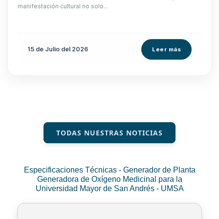
manifestación cultural no solo...
15 de
Julio
del 2026
Leer más
TODAS NUESTRAS NOTICIAS
Especificaciones Técnicas - Generador de Planta
Generadora de Oxígeno Medicinal para la
Universidad Mayor de San Andrés - UMSA