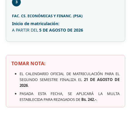
3
FAC. CS. ECONÓMICAS Y FINANC. (PSA)
Inicio de matriculación:
A PARTIR DEL
5 DE AGOSTO DE 2026
TOMAR NOTA:
EL CALENDARIO OFICIAL DE MATRICULACIÓN PARA EL
SEGUNDO SEMESTRE FINALIZA EL
21 DE AGOSTO DE
2026
.
PASADA ESTA FECHA, SE APLICARÁ LA MULTA
ESTABLECIDA PARA REZAGADOS DE
Bs. 242.-
.