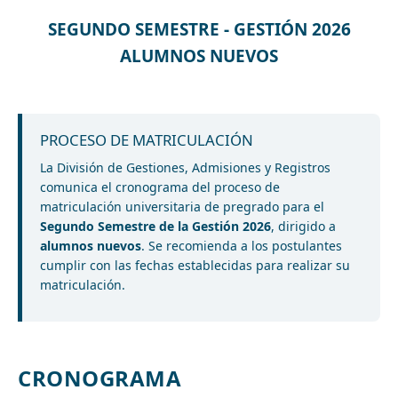
SEGUNDO SEMESTRE - GESTIÓN 2026
ALUMNOS NUEVOS
PROCESO DE MATRICULACIÓN
La División de Gestiones, Admisiones y Registros
comunica el cronograma del proceso de
matriculación universitaria de pregrado para el
Segundo Semestre de la Gestión 2026
, dirigido a
alumnos nuevos
. Se recomienda a los postulantes
cumplir con las fechas establecidas para realizar su
matriculación.
CRONOGRAMA