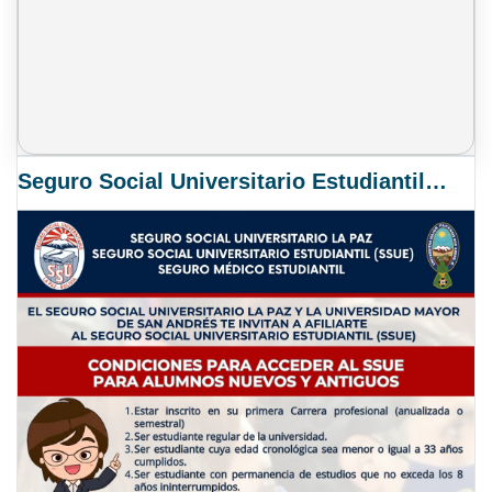
Seguro Social Universitario Estudiantil SSUE