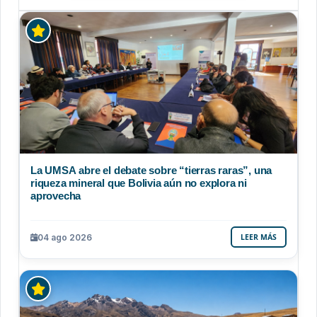
La UMSA abre el debate sobre “tierras raras”, una
riqueza mineral que Bolivia aún no explora ni
aprovecha
04 ago 2026
LEER MÁS