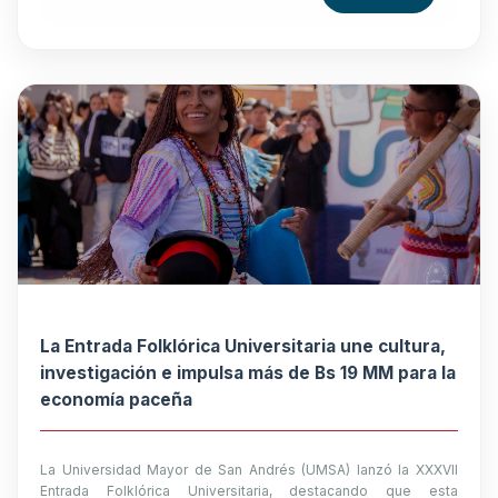
La Entrada Folklórica Universitaria une cultura,
investigación e impulsa más de Bs 19 MM para la
economía paceña
La Universidad Mayor de San Andrés (UMSA) lanzó la XXXVII
Entrada Folklórica Universitaria, destacando que esta