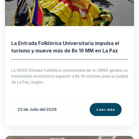
La Entrada Folklórica Universitaria impulsa el
turismo y mueve más de Bs 19 MM en La Paz
La XXXVI Entrada Folklórica Universitaria de la UMSA genera un
movimiento económico superior a Bs 19 millones para la ciudad
de La Paz, según...
23 de
Julio
del 2026
Leer más