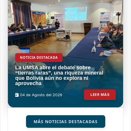
NOTICIA DESTACADA
La UMSA abre el debate sobre
“tierras raras”, una riqueza mineral
que Bolivia aún no explora ni
aprovecha
04 de
Agosto
del 2026
LEER MÁS
MÁS NOTICIAS DESTACADAS