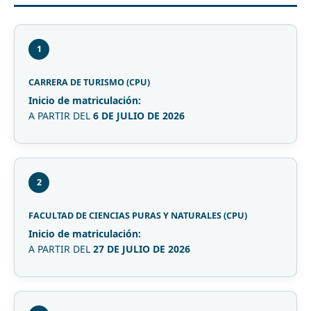
1
CARRERA DE TURISMO (CPU)
Inicio de matriculación:
A PARTIR DEL
6 DE JULIO DE 2026
2
FACULTAD DE CIENCIAS PURAS Y NATURALES (CPU)
Inicio de matriculación:
A PARTIR DEL
27 DE JULIO DE 2026