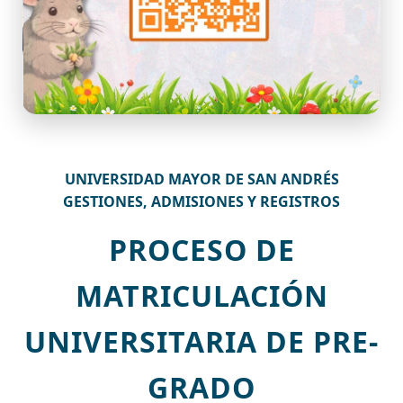
UNIVERSIDAD MAYOR DE SAN ANDRÉS
GESTIONES, ADMISIONES Y REGISTROS
PROCESO DE
MATRICULACIÓN
UNIVERSITARIA DE PRE-
GRADO