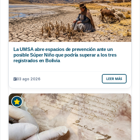
La UMSA abre espacios de prevención ante un
posible Súper Niño que podría superar a los tres
registrados en Bolivia
03 ago 2026
LEER MÁS