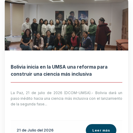
Bolivia inicia en la UMSA una reforma para
construir una ciencia más inclusiva
La Paz, 21 de julio de 2026 (DCOM-UMSA).- Bolivia dará un
paso inédito hacia una ciencia más inclusiva con el lanzamiento
de la segunda fase...
21 de
Julio
del 2026
Leer más