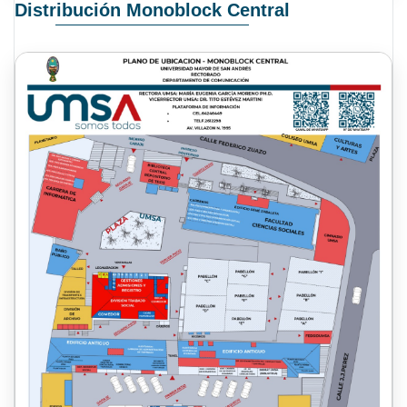
Distribución Monoblock Central