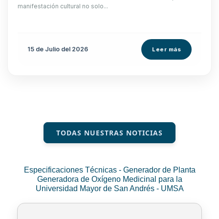
manifestación cultural no solo...
15 de
Julio
del 2026
Leer más
TODAS NUESTRAS NOTICIAS
Especificaciones Técnicas - Generador de Planta
Generadora de Oxígeno Medicinal para la
Universidad Mayor de San Andrés - UMSA