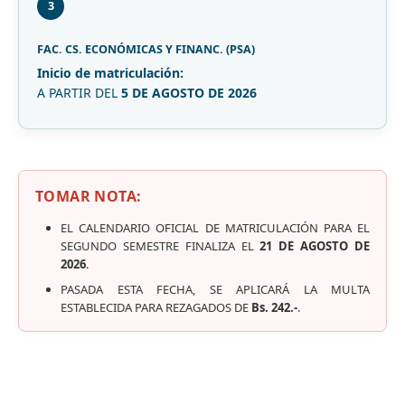
3
FAC. CS. ECONÓMICAS Y FINANC. (PSA)
Inicio de matriculación:
A PARTIR DEL
5 DE AGOSTO DE 2026
TOMAR NOTA:
EL CALENDARIO OFICIAL DE MATRICULACIÓN PARA EL
SEGUNDO SEMESTRE FINALIZA EL
21 DE AGOSTO DE
2026
.
PASADA ESTA FECHA, SE APLICARÁ LA MULTA
ESTABLECIDA PARA REZAGADOS DE
Bs. 242.-
.