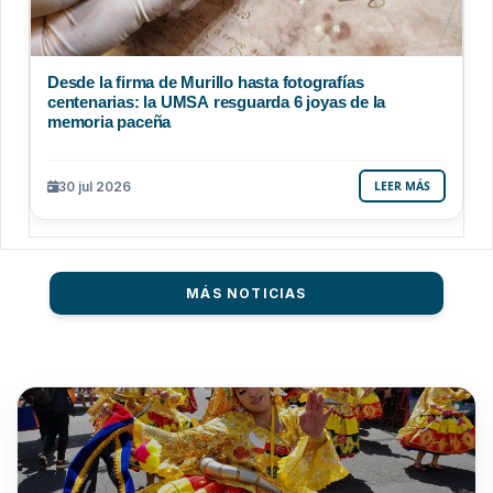
Desde la firma de Murillo hasta fotografías
centenarias: la UMSA resguarda 6 joyas de la
memoria paceña
30 jul 2026
LEER MÁS
MÁS NOTICIAS