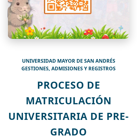
UNIVERSIDAD MAYOR DE SAN ANDRÉS
GESTIONES, ADMISIONES Y REGISTROS
PROCESO DE
MATRICULACIÓN
UNIVERSITARIA DE PRE-
GRADO