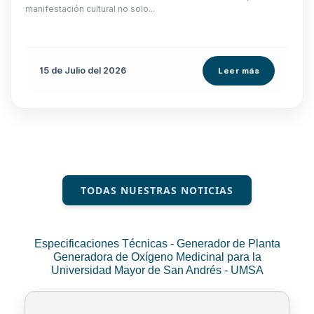
manifestación cultural no solo...
15 de
Julio
del 2026
Leer más
TODAS NUESTRAS NOTICIAS
Especificaciones Técnicas - Generador de Planta
Generadora de Oxígeno Medicinal para la
Universidad Mayor de San Andrés - UMSA