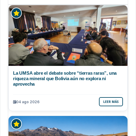
La UMSA abre el debate sobre “tierras raras”, una
riqueza mineral que Bolivia aún no explora ni
aprovecha
04 ago 2026
LEER MÁS