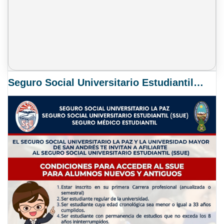
Seguro Social Universitario Estudiantil SSUE