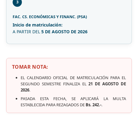
3
FAC. CS. ECONÓMICAS Y FINANC. (PSA)
Inicio de matriculación:
A PARTIR DEL
5 DE AGOSTO DE 2026
TOMAR NOTA:
EL CALENDARIO OFICIAL DE MATRICULACIÓN PARA EL
SEGUNDO SEMESTRE FINALIZA EL
21 DE AGOSTO DE
2026
.
PASADA ESTA FECHA, SE APLICARÁ LA MULTA
ESTABLECIDA PARA REZAGADOS DE
Bs. 242.-
.