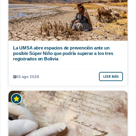
La UMSA abre espacios de prevención ante un
posible Súper Niño que podría superar a los tres
registrados en Bolivia
03 ago 2026
LEER MÁS