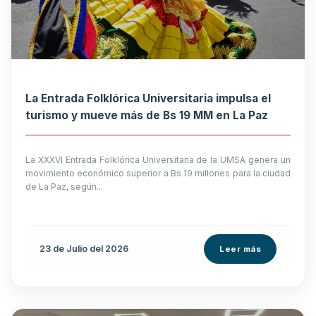
La Entrada Folklórica Universitaria impulsa el
turismo y mueve más de Bs 19 MM en La Paz
La XXXVI Entrada Folklórica Universitaria de la UMSA genera un
movimiento económico superior a Bs 19 millones para la ciudad
de La Paz, según...
23 de
Julio
del 2026
Leer más