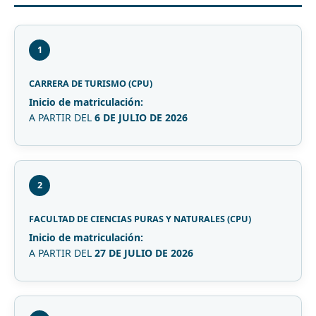
1
CARRERA DE TURISMO (CPU)
Inicio de matriculación:
A PARTIR DEL
6 DE JULIO DE 2026
2
FACULTAD DE CIENCIAS PURAS Y NATURALES (CPU)
Inicio de matriculación:
A PARTIR DEL
27 DE JULIO DE 2026