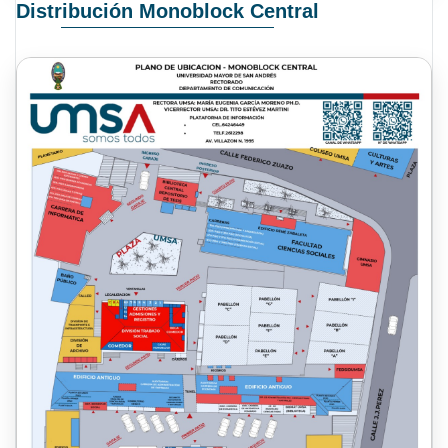
Distribución Monoblock Central