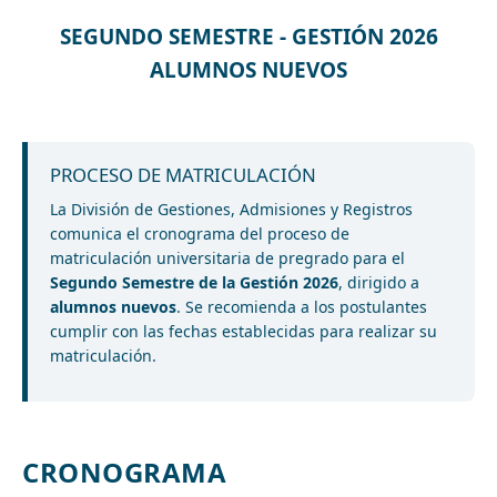
SEGUNDO SEMESTRE - GESTIÓN 2026
ALUMNOS NUEVOS
PROCESO DE MATRICULACIÓN
La División de Gestiones, Admisiones y Registros
comunica el cronograma del proceso de
matriculación universitaria de pregrado para el
Segundo Semestre de la Gestión 2026
, dirigido a
alumnos nuevos
. Se recomienda a los postulantes
cumplir con las fechas establecidas para realizar su
matriculación.
CRONOGRAMA