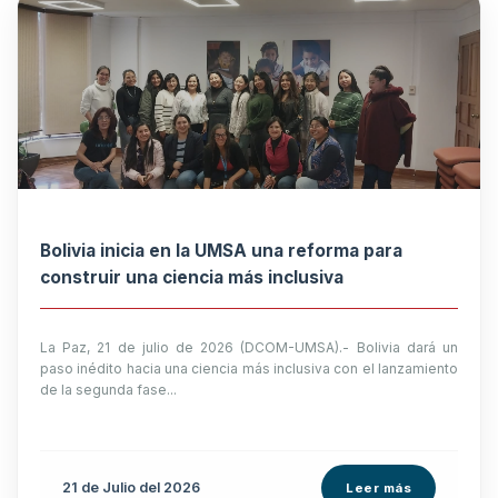
Bolivia inicia en la UMSA una reforma para
construir una ciencia más inclusiva
La Paz, 21 de julio de 2026 (DCOM-UMSA).- Bolivia dará un
paso inédito hacia una ciencia más inclusiva con el lanzamiento
de la segunda fase...
21 de
Julio
del 2026
Leer más