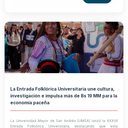
La Entrada Folklórica Universitaria une cultura,
investigación e impulsa más de Bs 19 MM para la
economía paceña
La Universidad Mayor de San Andrés (UMSA) lanzó la XXXVII
Entrada Folklórica Universitaria, destacando que esta