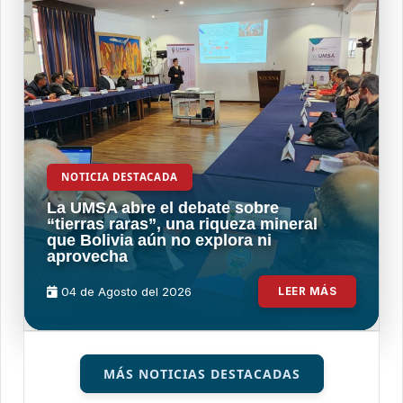
NOTICIA DESTACADA
La UMSA abre el debate sobre
“tierras raras”, una riqueza mineral
que Bolivia aún no explora ni
aprovecha
04 de
Agosto
del 2026
LEER MÁS
MÁS NOTICIAS DESTACADAS