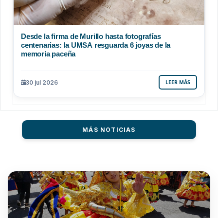
Desde la firma de Murillo hasta fotografías
centenarias: la UMSA resguarda 6 joyas de la
memoria paceña
30 jul 2026
LEER MÁS
MÁS NOTICIAS