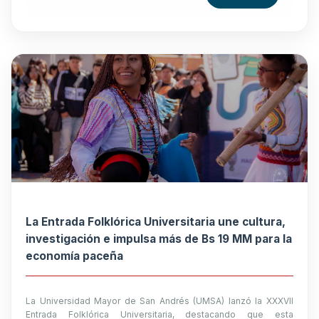
La Entrada Folklórica Universitaria une cultura,
investigación e impulsa más de Bs 19 MM para la
economía paceña
La Universidad Mayor de San Andrés (UMSA) lanzó la XXXVII
Entrada Folklórica Universitaria, destacando que esta