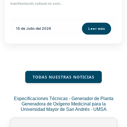
manifestación cultural no solo...
15 de
Julio
del 2026
Leer más
TODAS NUESTRAS NOTICIAS
Especificaciones Técnicas - Generador de Planta
Generadora de Oxígeno Medicinal para la
Universidad Mayor de San Andrés - UMSA