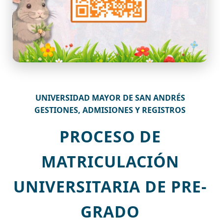
UNIVERSIDAD MAYOR DE SAN ANDRÉS
GESTIONES, ADMISIONES Y REGISTROS
PROCESO DE
MATRICULACIÓN
UNIVERSITARIA DE PRE-
GRADO