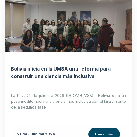
Bolivia inicia en la UMSA una reforma para
construir una ciencia más inclusiva
La Paz, 21 de julio de 2026 (DCOM-UMSA).- Bolivia dará un
paso inédito hacia una ciencia más inclusiva con el lanzamiento
de la segunda fase...
21 de
Julio
del 2026
Leer más