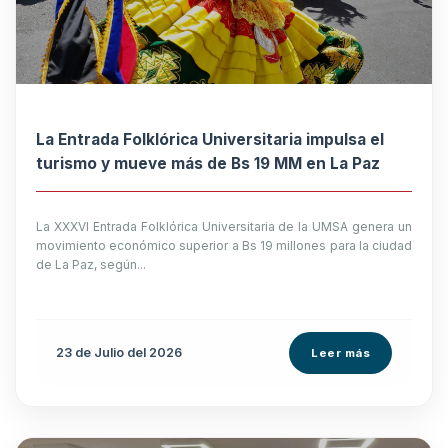
La Entrada Folklórica Universitaria impulsa el
turismo y mueve más de Bs 19 MM en La Paz
La XXXVI Entrada Folklórica Universitaria de la UMSA genera un
movimiento económico superior a Bs 19 millones para la ciudad
de La Paz, según...
23 de
Julio
del 2026
Leer más