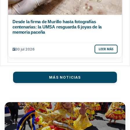
Desde la firma de Murillo hasta fotografías
centenarias: la UMSA resguarda 6 joyas de la
memoria paceña
30 jul 2026
LEER MÁS
MÁS NOTICIAS