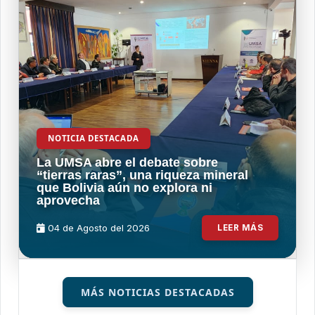
NOTICIA DESTACADA
La UMSA abre el debate sobre
“tierras raras”, una riqueza mineral
que Bolivia aún no explora ni
aprovecha
04 de
Agosto
del 2026
LEER MÁS
MÁS NOTICIAS DESTACADAS