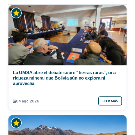
La UMSA abre el debate sobre “tierras raras”, una
riqueza mineral que Bolivia aún no explora ni
aprovecha
04 ago 2026
LEER MÁS