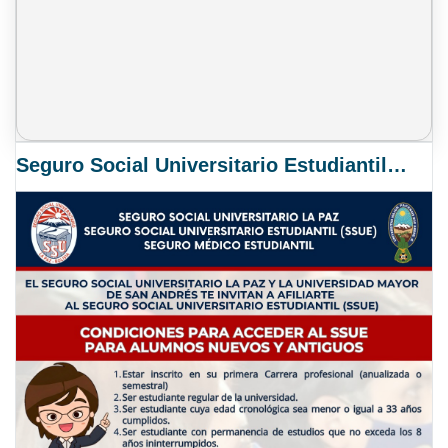
Seguro Social Universitario Estudiantil SSUE