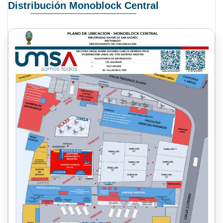
Distribución Monoblock Central