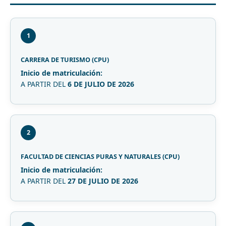
1
CARRERA DE TURISMO (CPU)
Inicio de matriculación:
A PARTIR DEL
6 DE JULIO DE 2026
2
FACULTAD DE CIENCIAS PURAS Y NATURALES (CPU)
Inicio de matriculación:
A PARTIR DEL
27 DE JULIO DE 2026