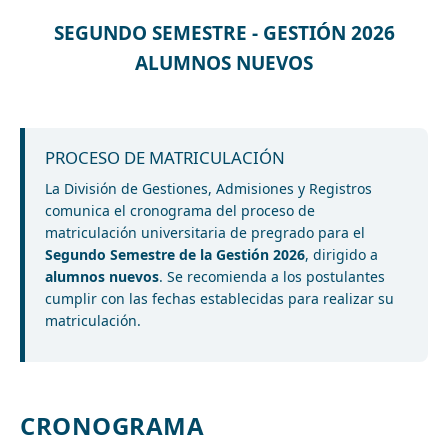
SEGUNDO SEMESTRE - GESTIÓN 2026
ALUMNOS NUEVOS
PROCESO DE MATRICULACIÓN
La División de Gestiones, Admisiones y Registros
comunica el cronograma del proceso de
matriculación universitaria de pregrado para el
Segundo Semestre de la Gestión 2026
, dirigido a
alumnos nuevos
. Se recomienda a los postulantes
cumplir con las fechas establecidas para realizar su
matriculación.
CRONOGRAMA