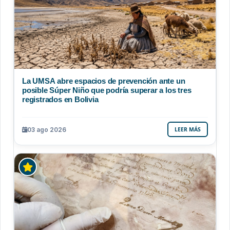
La UMSA abre espacios de prevención ante un
posible Súper Niño que podría superar a los tres
registrados en Bolivia
03 ago 2026
LEER MÁS