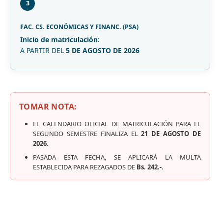
3
FAC. CS. ECONÓMICAS Y FINANC. (PSA)
Inicio de matriculación:
A PARTIR DEL
5 DE AGOSTO DE 2026
TOMAR NOTA:
EL CALENDARIO OFICIAL DE MATRICULACIÓN PARA EL
SEGUNDO SEMESTRE FINALIZA EL
21 DE AGOSTO DE
2026
.
PASADA ESTA FECHA, SE APLICARÁ LA MULTA
ESTABLECIDA PARA REZAGADOS DE
Bs. 242.-
.