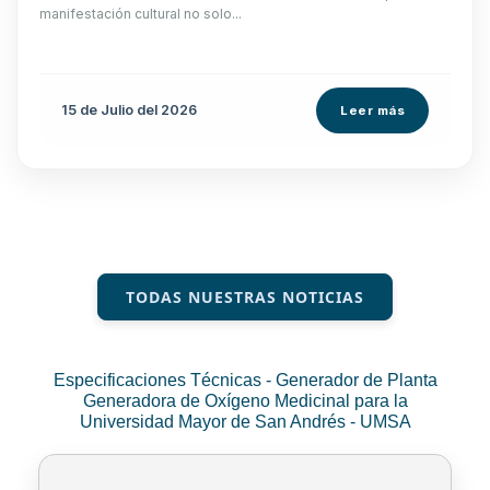
manifestación cultural no solo...
15 de
Julio
del 2026
Leer más
TODAS NUESTRAS NOTICIAS
Especificaciones Técnicas - Generador de Planta
Generadora de Oxígeno Medicinal para la
Universidad Mayor de San Andrés - UMSA