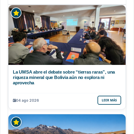
La UMSA abre el debate sobre “tierras raras”, una
riqueza mineral que Bolivia aún no explora ni
aprovecha
04 ago 2026
LEER MÁS