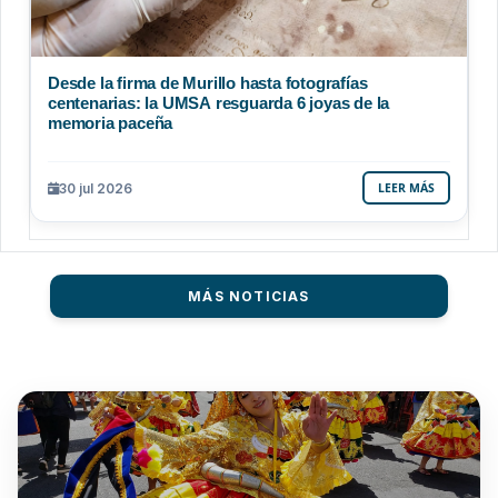
Desde la firma de Murillo hasta fotografías
centenarias: la UMSA resguarda 6 joyas de la
memoria paceña
30 jul 2026
LEER MÁS
MÁS NOTICIAS