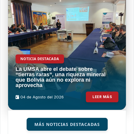
NOTICIA DESTACADA
La UMSA abre el debate sobre
“tierras raras”, una riqueza mineral
que Bolivia aún no explora ni
aprovecha
04 de
Agosto
del 2026
LEER MÁS
MÁS NOTICIAS DESTACADAS