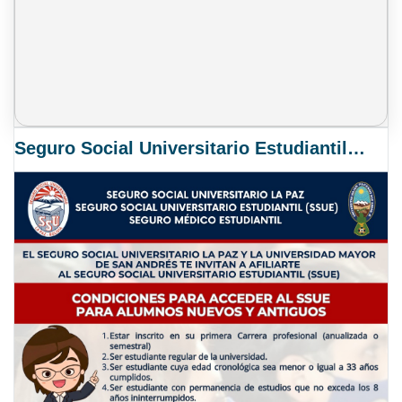
Seguro Social Universitario Estudiantil SSUE