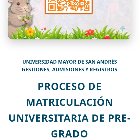
UNIVERSIDAD MAYOR DE SAN ANDRÉS
GESTIONES, ADMISIONES Y REGISTROS
PROCESO DE
MATRICULACIÓN
UNIVERSITARIA DE PRE-
GRADO