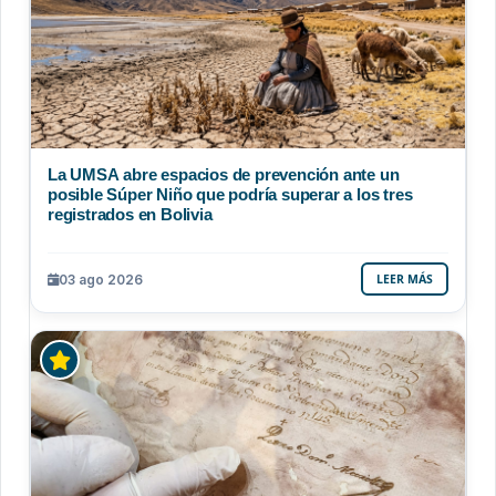
La UMSA abre espacios de prevención ante un
posible Súper Niño que podría superar a los tres
registrados en Bolivia
03 ago 2026
LEER MÁS