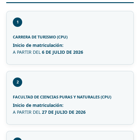
1
CARRERA DE TURISMO (CPU)
Inicio de matriculación:
A PARTIR DEL
6 DE JULIO DE 2026
2
FACULTAD DE CIENCIAS PURAS Y NATURALES (CPU)
Inicio de matriculación:
A PARTIR DEL
27 DE JULIO DE 2026