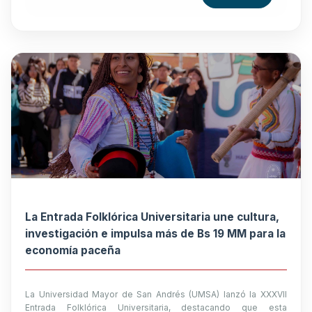
La Entrada Folklórica Universitaria une cultura,
investigación e impulsa más de Bs 19 MM para la
economía paceña
La Universidad Mayor de San Andrés (UMSA) lanzó la XXXVII
Entrada Folklórica Universitaria, destacando que esta