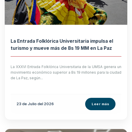
La Entrada Folklórica Universitaria impulsa el
turismo y mueve más de Bs 19 MM en La Paz
La XXXVI Entrada Folklórica Universitaria de la UMSA genera un
movimiento económico superior a Bs 19 millones para la ciudad
de La Paz, según...
23 de
Julio
del 2026
Leer más