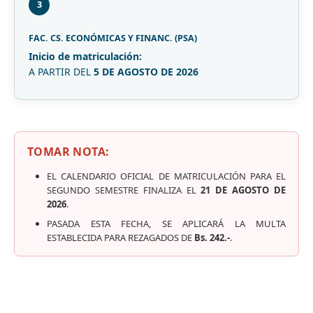
3
FAC. CS. ECONÓMICAS Y FINANC. (PSA)
Inicio de matriculación:
A PARTIR DEL
5 DE AGOSTO DE 2026
TOMAR NOTA:
EL CALENDARIO OFICIAL DE MATRICULACIÓN PARA EL
SEGUNDO SEMESTRE FINALIZA EL
21 DE AGOSTO DE
2026
.
PASADA ESTA FECHA, SE APLICARÁ LA MULTA
ESTABLECIDA PARA REZAGADOS DE
Bs. 242.-
.