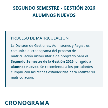
SEGUNDO SEMESTRE - GESTIÓN 2026
ALUMNOS NUEVOS
PROCESO DE MATRICULACIÓN
La División de Gestiones, Admisiones y Registros
comunica el cronograma del proceso de
matriculación universitaria de pregrado para el
Segundo Semestre de la Gestión 2026
, dirigido a
alumnos nuevos
. Se recomienda a los postulantes
cumplir con las fechas establecidas para realizar su
matriculación.
CRONOGRAMA