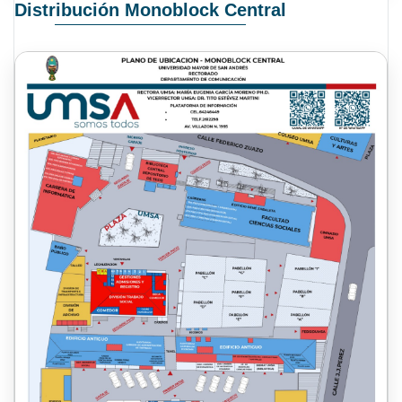
Distribución Monoblock Central