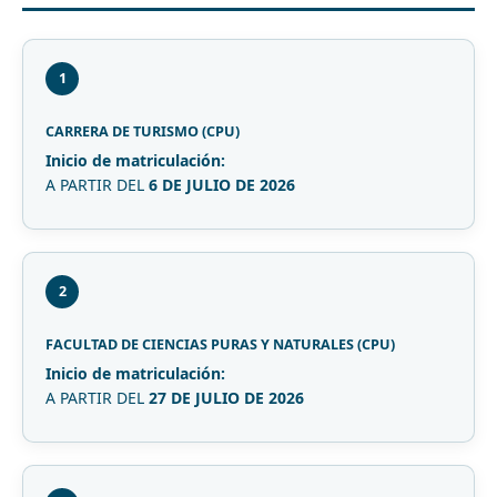
1
CARRERA DE TURISMO (CPU)
Inicio de matriculación:
A PARTIR DEL
6 DE JULIO DE 2026
2
FACULTAD DE CIENCIAS PURAS Y NATURALES (CPU)
Inicio de matriculación:
A PARTIR DEL
27 DE JULIO DE 2026