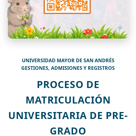
UNIVERSIDAD MAYOR DE SAN ANDRÉS
GESTIONES, ADMISIONES Y REGISTROS
PROCESO DE
MATRICULACIÓN
UNIVERSITARIA DE PRE-
GRADO