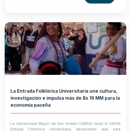
La Entrada Folklórica Universitaria une cultura,
investigación e impulsa más de Bs 19 MM para la
economía paceña
La Universidad Mayor de San Andrés (UMSA) lanzó la XXXVII
Entrada Folklórica Universitaria, destacando que esta