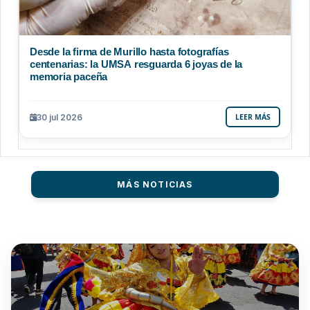
Desde la firma de Murillo hasta fotografías
centenarias: la UMSA resguarda 6 joyas de la
memoria paceña
30 jul 2026
LEER MÁS
MÁS NOTICIAS