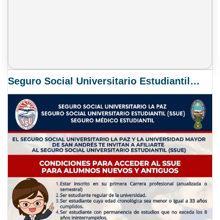
Seguro Social Universitario Estudiantil SSUE