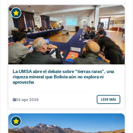
La UMSA abre el debate sobre “tierras raras”, una
riqueza mineral que Bolivia aún no explora ni
aprovecha
04 ago 2026
LEER MÁS