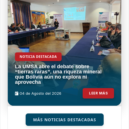
NOTICIA DESTACADA
La UMSA abre el debate sobre
“tierras raras”, una riqueza mineral
que Bolivia aún no explora ni
aprovecha
04 de
Agosto
del 2026
LEER MÁS
MÁS NOTICIAS DESTACADAS