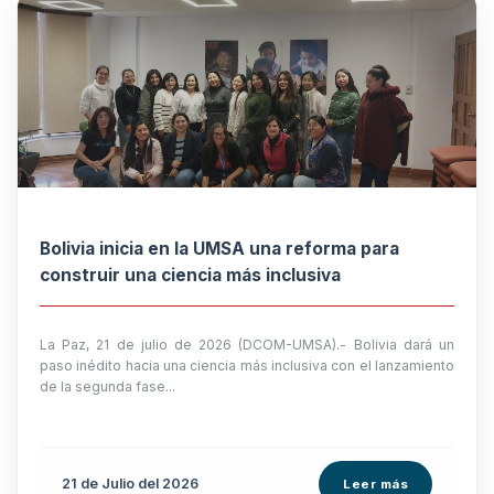
Bolivia inicia en la UMSA una reforma para
construir una ciencia más inclusiva
La Paz, 21 de julio de 2026 (DCOM-UMSA).- Bolivia dará un
paso inédito hacia una ciencia más inclusiva con el lanzamiento
de la segunda fase...
21 de
Julio
del 2026
Leer más