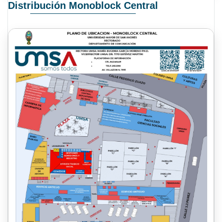
Distribución Monoblock Central