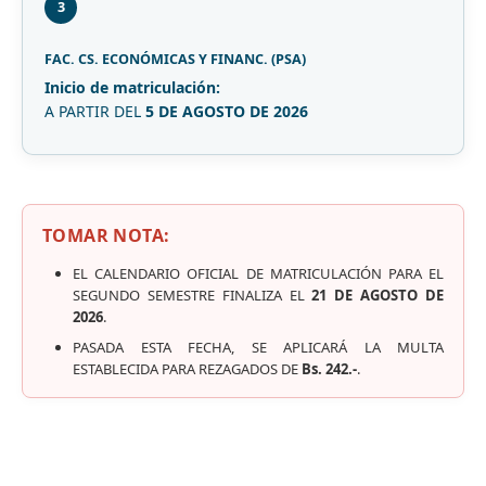
3
FAC. CS. ECONÓMICAS Y FINANC. (PSA)
Inicio de matriculación:
A PARTIR DEL
5 DE AGOSTO DE 2026
TOMAR NOTA:
EL CALENDARIO OFICIAL DE MATRICULACIÓN PARA EL
SEGUNDO SEMESTRE FINALIZA EL
21 DE AGOSTO DE
2026
.
PASADA ESTA FECHA, SE APLICARÁ LA MULTA
ESTABLECIDA PARA REZAGADOS DE
Bs. 242.-
.