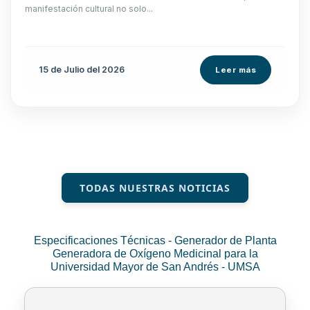
manifestación cultural no solo...
15 de
Julio
del 2026
Leer más
TODAS NUESTRAS NOTICIAS
Especificaciones Técnicas - Generador de Planta
Generadora de Oxígeno Medicinal para la
Universidad Mayor de San Andrés - UMSA