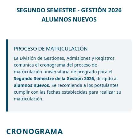
SEGUNDO SEMESTRE - GESTIÓN 2026
ALUMNOS NUEVOS
PROCESO DE MATRICULACIÓN
La División de Gestiones, Admisiones y Registros
comunica el cronograma del proceso de
matriculación universitaria de pregrado para el
Segundo Semestre de la Gestión 2026
, dirigido a
alumnos nuevos
. Se recomienda a los postulantes
cumplir con las fechas establecidas para realizar su
matriculación.
CRONOGRAMA