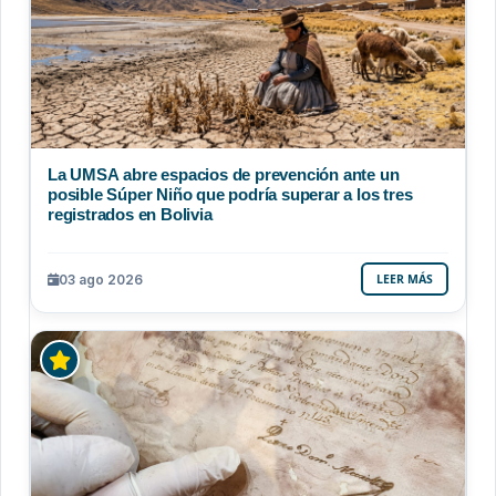
La UMSA abre espacios de prevención ante un
posible Súper Niño que podría superar a los tres
registrados en Bolivia
03 ago 2026
LEER MÁS