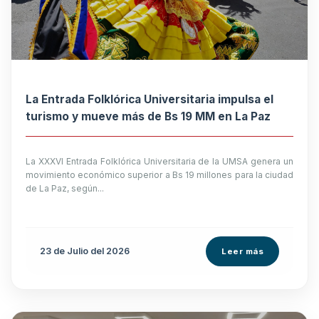
La Entrada Folklórica Universitaria impulsa el
turismo y mueve más de Bs 19 MM en La Paz
La XXXVI Entrada Folklórica Universitaria de la UMSA genera un
movimiento económico superior a Bs 19 millones para la ciudad
de La Paz, según...
23 de
Julio
del 2026
Leer más