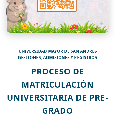
UNIVERSIDAD MAYOR DE SAN ANDRÉS
GESTIONES, ADMISIONES Y REGISTROS
PROCESO DE
MATRICULACIÓN
UNIVERSITARIA DE PRE-
GRADO