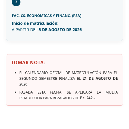
3
FAC. CS. ECONÓMICAS Y FINANC. (PSA)
Inicio de matriculación:
A PARTIR DEL
5 DE AGOSTO DE 2026
TOMAR NOTA:
EL CALENDARIO OFICIAL DE MATRICULACIÓN PARA EL
SEGUNDO SEMESTRE FINALIZA EL
21 DE AGOSTO DE
2026
.
PASADA ESTA FECHA, SE APLICARÁ LA MULTA
ESTABLECIDA PARA REZAGADOS DE
Bs. 242.-
.