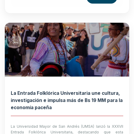
La Entrada Folklórica Universitaria une cultura,
investigación e impulsa más de Bs 19 MM para la
economía paceña
La Universidad Mayor de San Andrés (UMSA) lanzó la XXXVII
Entrada Folklórica Universitaria, destacando que esta