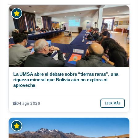
La UMSA abre el debate sobre “tierras raras”, una
riqueza mineral que Bolivia aún no explora ni
aprovecha
04 ago 2026
LEER MÁS