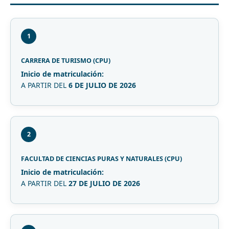
1
CARRERA DE TURISMO (CPU)
Inicio de matriculación:
A PARTIR DEL
6 DE JULIO DE 2026
2
FACULTAD DE CIENCIAS PURAS Y NATURALES (CPU)
Inicio de matriculación:
A PARTIR DEL
27 DE JULIO DE 2026