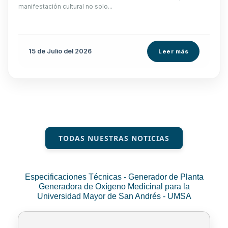
manifestación cultural no solo...
15 de
Julio
del 2026
Leer más
TODAS NUESTRAS NOTICIAS
Especificaciones Técnicas - Generador de Planta
Generadora de Oxígeno Medicinal para la
Universidad Mayor de San Andrés - UMSA