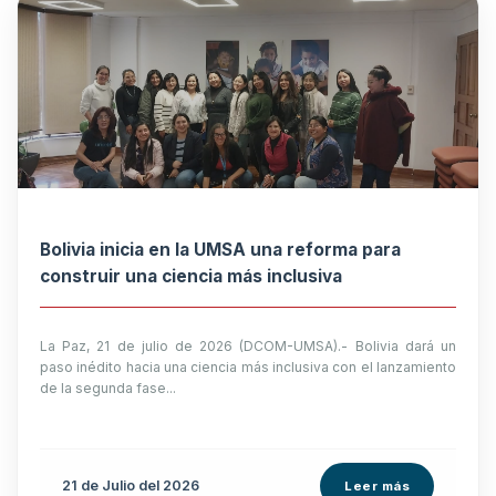
Bolivia inicia en la UMSA una reforma para
construir una ciencia más inclusiva
La Paz, 21 de julio de 2026 (DCOM-UMSA).- Bolivia dará un
paso inédito hacia una ciencia más inclusiva con el lanzamiento
de la segunda fase...
21 de
Julio
del 2026
Leer más