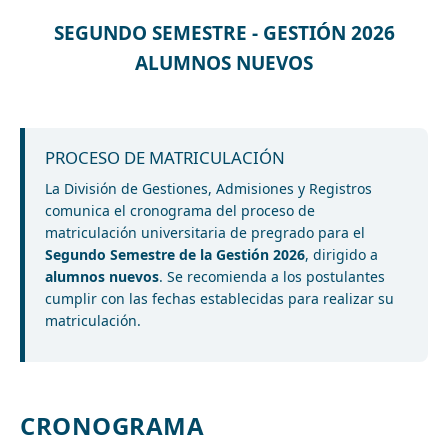
SEGUNDO SEMESTRE - GESTIÓN 2026
ALUMNOS NUEVOS
PROCESO DE MATRICULACIÓN
La División de Gestiones, Admisiones y Registros
comunica el cronograma del proceso de
matriculación universitaria de pregrado para el
Segundo Semestre de la Gestión 2026
, dirigido a
alumnos nuevos
. Se recomienda a los postulantes
cumplir con las fechas establecidas para realizar su
matriculación.
CRONOGRAMA