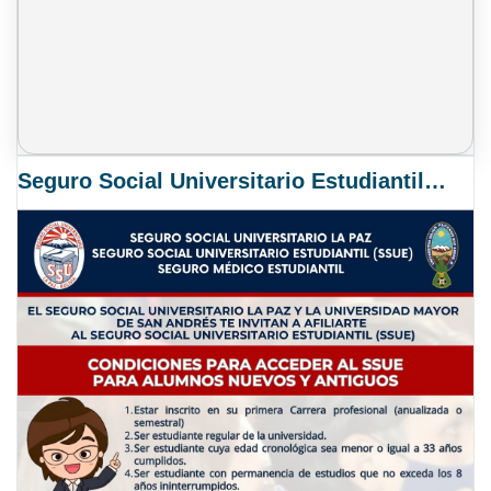
Seguro Social Universitario Estudiantil SSUE