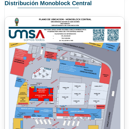
Distribución Monoblock Central