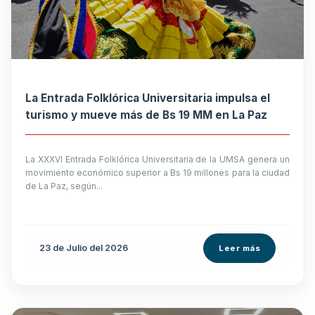
La Entrada Folklórica Universitaria impulsa el
turismo y mueve más de Bs 19 MM en La Paz
La XXXVI Entrada Folklórica Universitaria de la UMSA genera un
movimiento económico superior a Bs 19 millones para la ciudad
de La Paz, según...
23 de
Julio
del 2026
Leer más