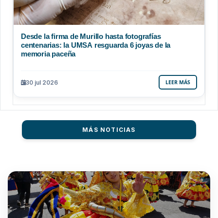
Desde la firma de Murillo hasta fotografías
centenarias: la UMSA resguarda 6 joyas de la
memoria paceña
30 jul 2026
LEER MÁS
MÁS NOTICIAS