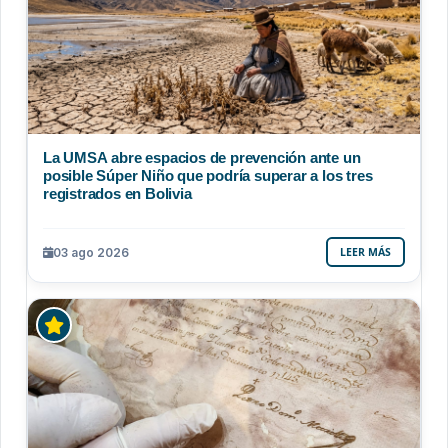
La UMSA abre espacios de prevención ante un
posible Súper Niño que podría superar a los tres
registrados en Bolivia
03 ago 2026
LEER MÁS