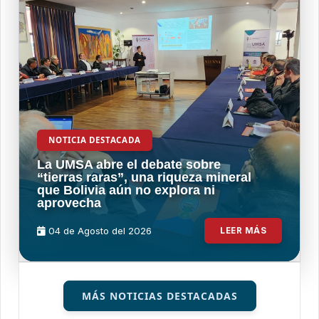
NOTICIA DESTACADA
La UMSA abre el debate sobre
“tierras raras”, una riqueza mineral
que Bolivia aún no explora ni
aprovecha
04 de
Agosto
del 2026
LEER MÁS
MÁS NOTICIAS DESTACADAS