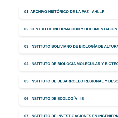
01. ARCHIVO HISTÓRICO DE LA PAZ - AHLLP
02. CENTRO DE INFORMACIÓN Y DOCUMENTACIÓN
03. INSTITUTO BOLIVIANO DE BIOLOGÍA DE ALTURA
04. INSTITUTO DE BIOLOGÍA MOLECULAR Y BIOTE
05. INSTITUTO DE DESARROLLO REGIONAL Y DESC
06. INSTITUTO DE ECOLOGÍA - IE
07. INSTITUTO DE INVESTIGACIONES EN INGENIERÍA