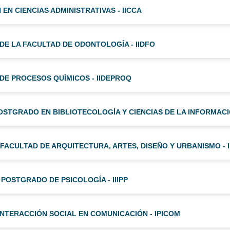
 EN CIENCIAS ADMINISTRATIVAS - IICCA
 DE LA FACULTAD DE ODONTOLOGÍA - IIDFO
 DE PROCESOS QUÍMICOS - IIDEPROQ
POSTGRADO EN BIBLIOTECOLOGÍA Y CIENCIAS DE LA INFORMACIÓ
 FACULTAD DE ARQUITECTURA, ARTES, DISEÑO Y URBANISMO - 
 POSTGRADO DE PSICOLOGÍA - IIIPP
 INTERACCIÓN SOCIAL EN COMUNICACIÓN - IPICOM