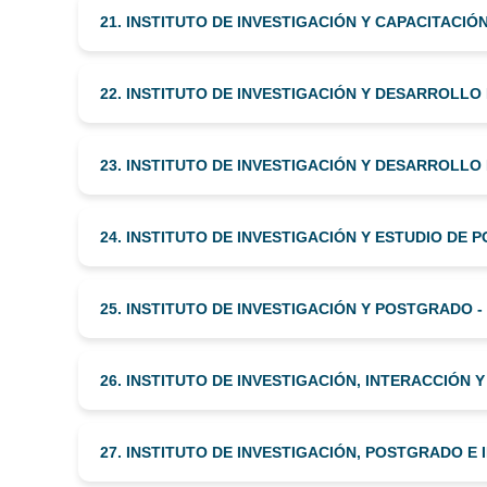
21. INSTITUTO DE INVESTIGACIÓN Y CAPACITACIÓN
22. INSTITUTO DE INVESTIGACIÓN Y DESARROLLO
23. INSTITUTO DE INVESTIGACIÓN Y DESARROLLO
24. INSTITUTO DE INVESTIGACIÓN Y ESTUDIO DE 
25. INSTITUTO DE INVESTIGACIÓN Y POSTGRADO -
26. INSTITUTO DE INVESTIGACIÓN, INTERACCIÓN Y
27. INSTITUTO DE INVESTIGACIÓN, POSTGRADO E