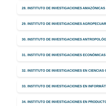
28. INSTITUTO DE INVESTIGACIONES AMAZÓNICAS 
29. INSTITUTO DE INVESTIGACIONES AGROPECUAR
30. INSTITUTO DE INVESTIGACIONES ANTROPOLÓG
31. INSTITUTO DE INVESTIGACIONES ECONÓMICAS -
32. INSTITUTO DE INVESTIGACIONES EN CIENCIAS 
33. INSTITUTO DE INVESTIGACIONES EN INFORMÁTIC
34. INSTITUTO DE INVESTIGACIONES EN PRODUCTO