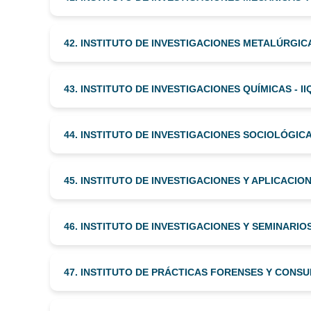
42. INSTITUTO DE INVESTIGACIONES METALÚRGICA
43. INSTITUTO DE INVESTIGACIONES QUÍMICAS - II
44. INSTITUTO DE INVESTIGACIONES SOCIOLÓGICAS
45. INSTITUTO DE INVESTIGACIONES Y APLICACIO
46. INSTITUTO DE INVESTIGACIONES Y SEMINARIOS
47. INSTITUTO DE PRÁCTICAS FORENSES Y CONSUL