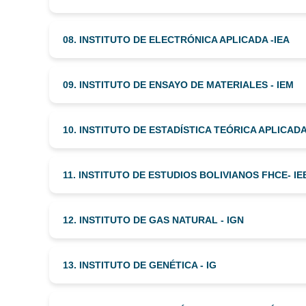
08. INSTITUTO DE ELECTRÓNICA APLICADA -IEA
09. INSTITUTO DE ENSAYO DE MATERIALES - IEM
10. INSTITUTO DE ESTADÍSTICA TEÓRICA APLICADA
11. INSTITUTO DE ESTUDIOS BOLIVIANOS FHCE- IE
12. INSTITUTO DE GAS NATURAL - IGN
13. INSTITUTO DE GENÉTICA - IG