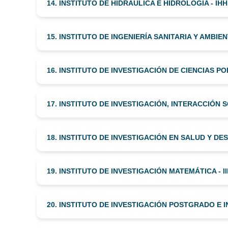
14. INSTITUTO DE HIDRAÚLICA E HIDROLOGÍA - IHH
15. INSTITUTO DE INGENIERÍA SANITARIA Y AMBIEN
16. INSTITUTO DE INVESTIGACIÓN DE CIENCIAS POLÍ
17. INSTITUTO DE INVESTIGACIÓN, INTERACCIÓN 
18. INSTITUTO DE INVESTIGACIÓN EN SALUD Y DE
19. INSTITUTO DE INVESTIGACIÓN MATEMÁTICA - I
20. INSTITUTO DE INVESTIGACIÓN POSTGRADO E I