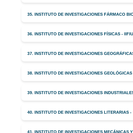
35. INSTITUTO DE INVESTIGACIONES FÁRMACO BIO
36. INSTITUTO DE INVESTIGACIONES FÍSICAS - IIF
37. INSTITUTO DE INVESTIGACIONES GEOGRÁFICAS
38. INSTITUTO DE INVESTIGACIONES GEOLÓGICAS
39. INSTITUTO DE INVESTIGACIONES INDUSTRIALES -
40. INSTITUTO DE INVESTIGACIONES LITERARIAS - 
41. INSTITUTO DE INVESTIGACIONES MECÁNICAS Y