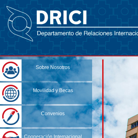
Sobre Nosotros
Movilidad y Becas
Convenios
Cooperación Internacional