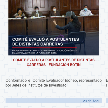
COMITÉ EVALUÓ A POSTULANTES DE DISTINTAS
CARRERAS - FUNDACIÓN BOTÍN
Conformado el Comité Evaluador idóneo, representado
E
por Jefes de Institutos de Investigac
P
20 de
Abril