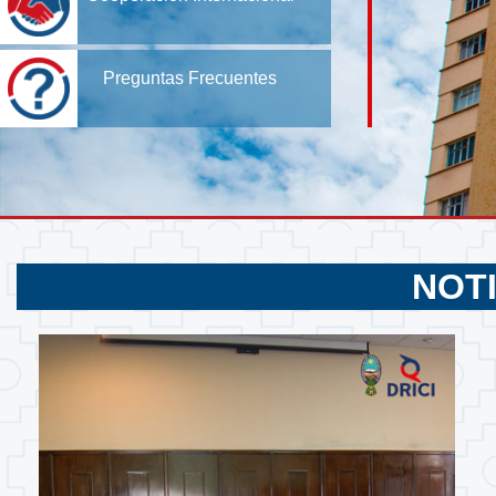
Preguntas Frecuentes
NOTI