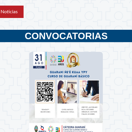
Noticias
CONVOCATORIAS