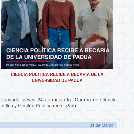
CIENCIA POLÍTICA RECIBE A BECARIA DE LA
UNIVERSIDAD DE PADUA
l pasado jueves 24 de marzo la Carrera de Ciencia
olítica y Gestión Pública recibio&nb
31 de
Marzo