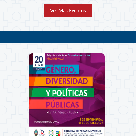
Ver Más Eventos