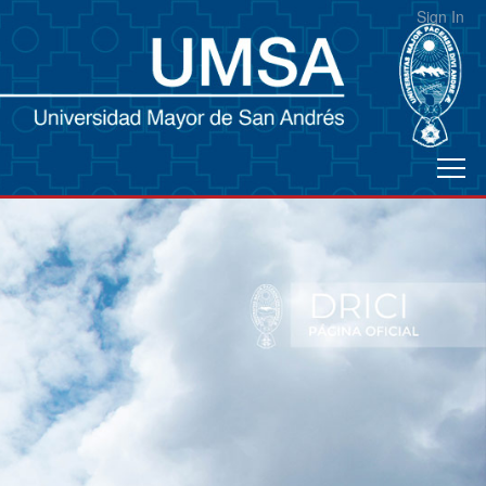
Sign In